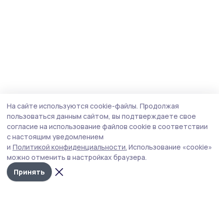
На сайте используются cookie-файлы.
Продолжая
пользоваться данным сайтом, вы подтверждаете свое
согласие на использование файлов cookie в соответствии
с настоящим уведомлением
и
Политикой конфиденциальности.
Использование «cookie»
можно отменить в настройках браузера.
Принять
Знамя труда 68