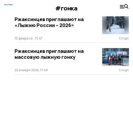
#гонка
Ржаксинцев приглашают на
«Лыжню России – 2026»
10 февраля , 13:47
Спорт
Ржаксинцев приглашают на
массовую лыжную гонку
24 января 2024, 17:48
Спорт