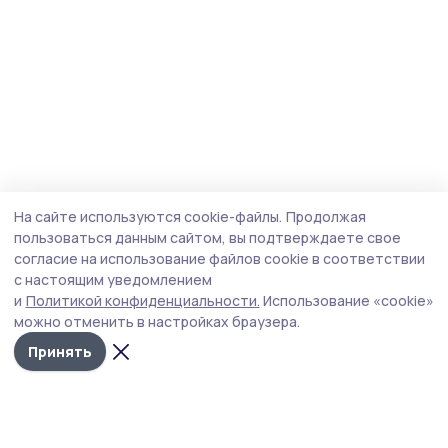
На сайте используются cookie-файлы.
Продолжая
пользоваться данным сайтом, вы подтверждаете свое
согласие на использование файлов cookie в соответствии
с настоящим уведомлением
и
Политикой конфиденциальности.
Использование «cookie»
можно отменить в настройках браузера.
Принять
Знамя труда 68