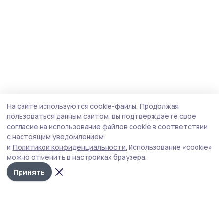
На сайте используются cookie-файлы.
Продолжая
пользоваться данным сайтом, вы подтверждаете свое
согласие на использование файлов cookie в соответствии
с настоящим уведомлением
и
Политикой конфиденциальности.
Использование «cookie»
можно отменить в настройках браузера.
Принять
Знамя труда 68