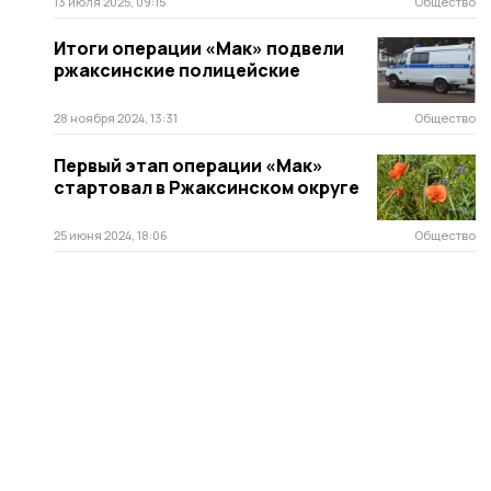
13 июля 2025, 09:15
Общество
Итоги операции «Мак» подвели
ржаксинские полицейские
28 ноября 2024, 13:31
Общество
Первый этап операции «Мак»
стартовал в Ржаксинском округе
25 июня 2024, 18:06
Общество