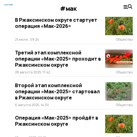
#мак
В Ржаксинском округе стартует
операция «Мак-2026»
21 июля , 09:24
Общество
Третий этап комплексной
операции «Мак-2025» проходит в
Ржаксинском округе
28 августа 2025, 17:42
Общество
Второй этап комплексной
операции «Мак-2025» стартовал
в Ржаксинском округе
6 августа 2025, 14:30
Общество
Операция «Мак-2025» пройдёт в
Ржаксинском округе