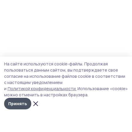
На сайте используются cookie-файлы.
Продолжая
пользоваться данным сайтом, вы подтверждаете свое
согласие на использование файлов cookie в соответствии
с настоящим уведомлением
и
Политикой конфиденциальности.
Использование «cookie»
можно отменить в настройках браузера.
Принять
Знамя труда 68