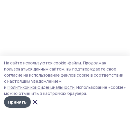
На сайте используются cookie-файлы.
Продолжая
пользоваться данным сайтом, вы подтверждаете свое
согласие на использование файлов cookie в соответствии
с настоящим уведомлением
и
Политикой конфиденциальности.
Использование «cookie»
можно отменить в настройках браузера.
Принять
Знамя труда 68