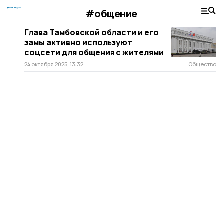
#общение
Глава Тамбовской области и его
замы активно используют
соцсети для общения с жителями
24 октября 2025, 13:32
Общество