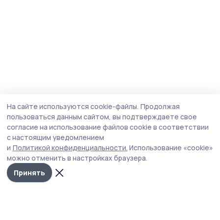
На сайте используются cookie-файлы.
Продолжая
пользоваться данным сайтом, вы подтверждаете свое
согласие на использование файлов cookie в соответствии
с настоящим уведомлением
и
Политикой конфиденциальности.
Использование «cookie»
можно отменить в настройках браузера.
Принять
Знамя труда 68