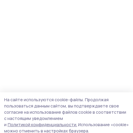
На сайте используются cookie-файлы.
Продолжая
пользоваться данным сайтом, вы подтверждаете свое
согласие на использование файлов cookie в соответствии
с настоящим уведомлением
и
Политикой конфиденциальности.
Использование «cookie»
можно отменить в настройках браузера.