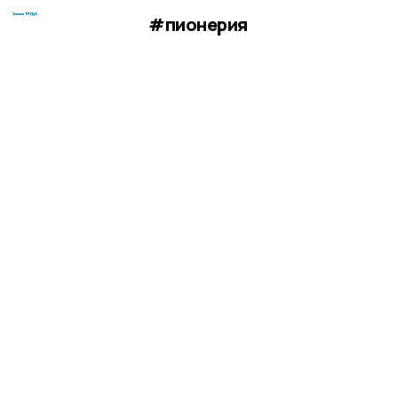
#пионерия