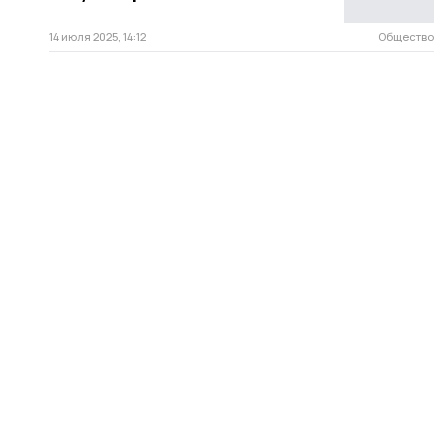
14 июля 2025, 14:12
Общество