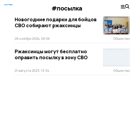
#посылка
Новогодние подарки для бойцов
СВО собирают ржаксинцы
28 ноября 2024, 08:56
Общество
Ржаксинцы могут бесплатно
оправить посылку в зону СВО
21 августа 2023, 13:34
Общество