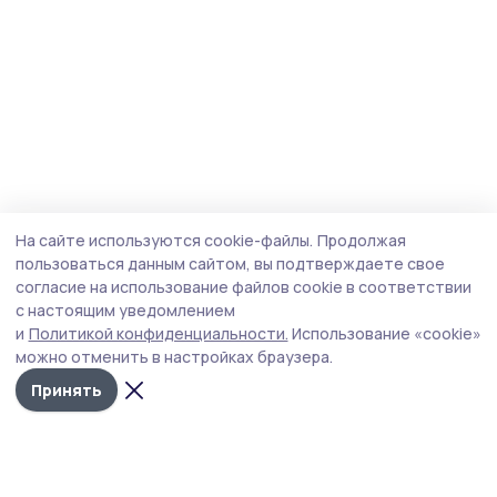
На сайте используются cookie-файлы.
Продолжая
пользоваться данным сайтом, вы подтверждаете свое
согласие на использование файлов cookie в соответствии
с настоящим уведомлением
и
Политикой конфиденциальности.
Использование «cookie»
можно отменить в настройках браузера.
Принять
Знамя труда 68