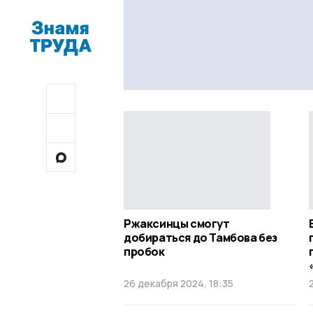
Ржаксинцы смогут
добираться до Тамбова без
пробок
26 декабря 2024, 18:35