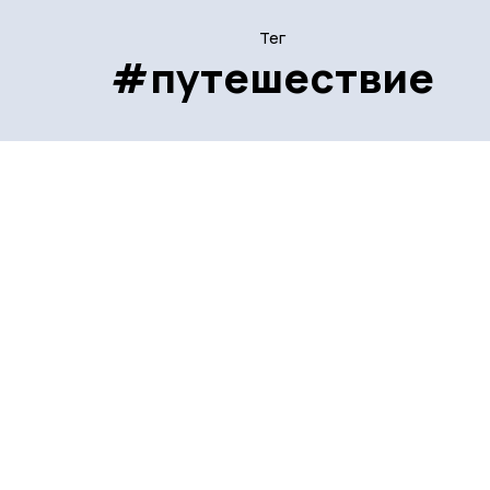
Тег
#путешествие