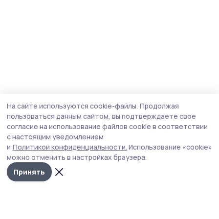
На сайте используются cookie-файлы.
Продолжая
пользоваться данным сайтом, вы подтверждаете свое
согласие на использование файлов cookie в соответствии
с настоящим уведомлением
и
Политикой конфиденциальности.
Использование «cookie»
можно отменить в настройках браузера.
Принять
Знамя труда 68