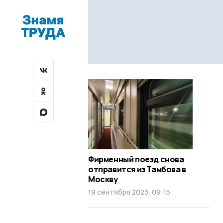
Фирменный поезд снова
отправится из Тамбова в
Москву
19 сентября 2023, 09:15