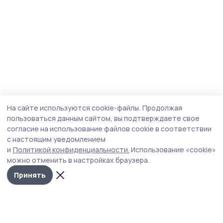
На сайте используются cookie-файлы.
Продолжая
пользоваться данным сайтом, вы подтверждаете свое
согласие на использование файлов cookie в соответствии
с настоящим уведомлением
и
Политикой конфиденциальности.
Использование «cookie»
можно отменить в настройках браузера.
Принять
Знамя труда 68