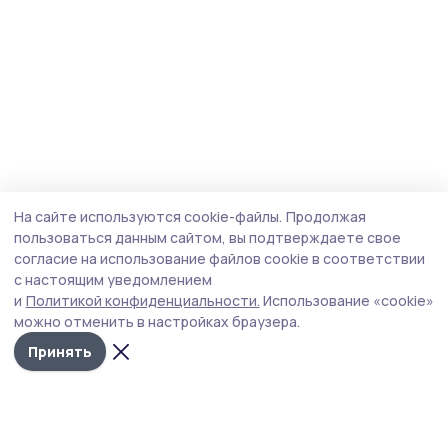
На сайте используются cookie-файлы.
Продолжая
пользоваться данным сайтом, вы подтверждаете свое
согласие на использование файлов cookie в соответствии
с настоящим уведомлением
и
Политикой конфиденциальности.
Использование «cookie»
можно отменить в настройках браузера.
Принять
Знамя труда 68