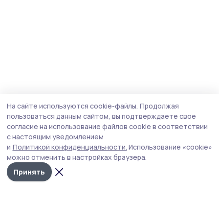
На сайте используются cookie-файлы.
Продолжая
пользоваться данным сайтом, вы подтверждаете свое
согласие на использование файлов cookie в соответствии
с настоящим уведомлением
и
Политикой конфиденциальности.
Использование «cookie»
можно отменить в настройках браузера.
Принять
Знамя труда 68