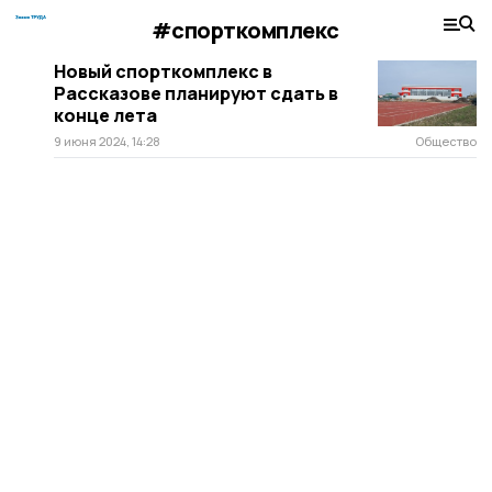
#спорткомплекс
Новый спорткомплекс в
Рассказове планируют сдать в
конце лета
9 июня 2024, 14:28
Общество