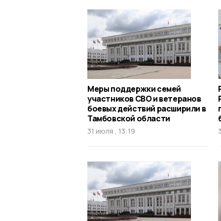
Меры поддержки семей
участников СВО и ветеранов
боевых действий расширили в
Тамбовской области
31 июля , 13:19