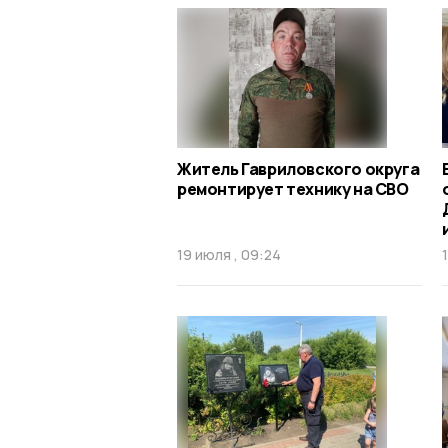
Житель Гавриловского округа
ремонтирует технику на СВО
19 июля , 09:24