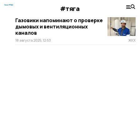
#тяга
Газовики напоминают о проверке
дымовых и вентиляционных
каналов
18 августа 2025, 12:53
ЖКХ