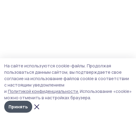
На сайте используются cookie-файлы.
Продолжая
пользоваться данным сайтом, вы подтверждаете свое
согласие на использование файлов cookie в соответствии
с настоящим уведомлением
и
Политикой конфиденциальности.
Использование «cookie»
можно отменить в настройках браузера.
Принять
Знамя труда 68