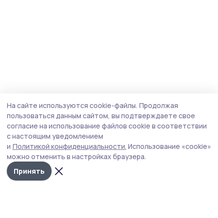
На сайте используются cookie-файлы.
Продолжая
пользоваться данным сайтом, вы подтверждаете свое
согласие на использование файлов cookie в соответствии
с настоящим уведомлением
и
Политикой конфиденциальности.
Использование «cookie»
можно отменить в настройках браузера.
Принять
Знамя труда 68