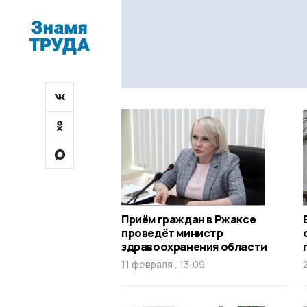
Приём граждан в Ржаксе
проведёт министр
здравоохранения области
11 февраля , 13:09