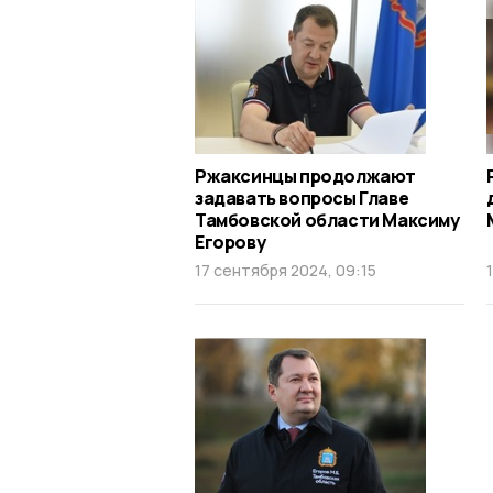
Ржаксинцы продолжают
задавать вопросы Главе
Тамбовской области Максиму
Егорову
17 сентября 2024, 09:15