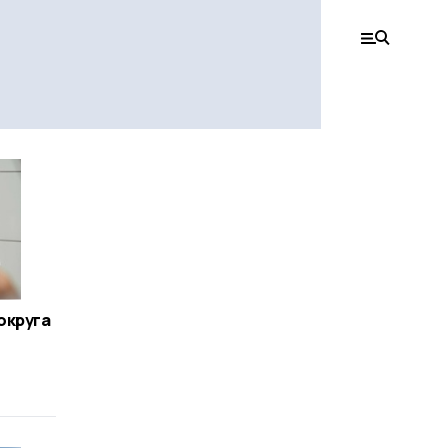
округа