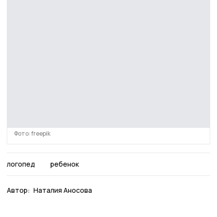
Фото: freepik
логопед
ребенок
Автор:
Наталия Аносова