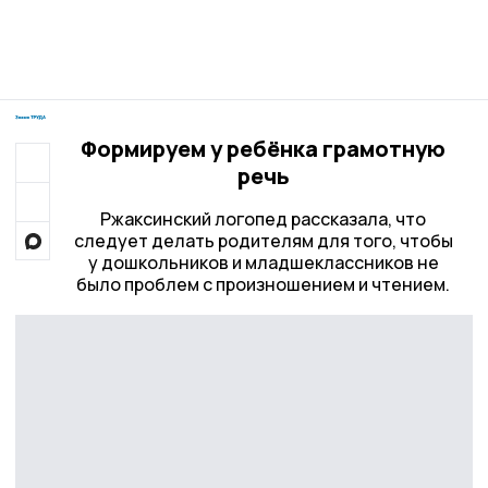
Формируем у ребёнка грамотную
речь
Ржаксинский логопед рассказала, что
следует делать родителям для того, чтобы
у дошкольников и младшеклассников не
было проблем с произношением и чтением.