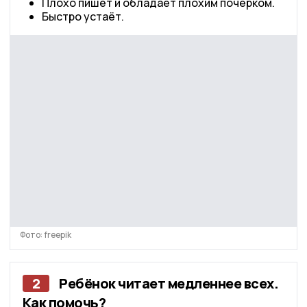
Плохо пишет и обладает плохим почерком.
Быстро устаёт.
Фото: freepik
2
Ребёнок читает медленнее всех.
Как помочь?