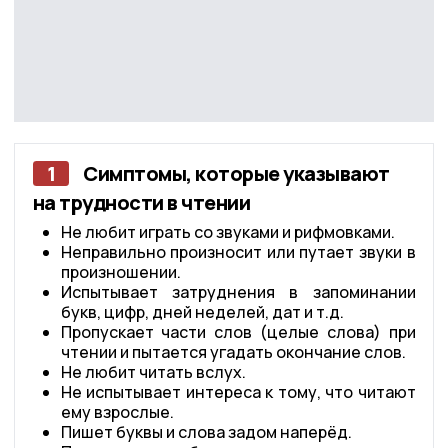
1
Симптомы, которые указывают
на трудности в чтении
Не любит играть со звуками и рифмовками.
Неправильно произносит или путает звуки в
произношении.
Испытывает затруднения в запоминании
букв, цифр, дней неделей, дат и т.д.
Пропускает части слов (целые слова) при
чтении и пытается угадать окончание слов.
Не любит читать вслух.
Не испытывает интереса к тому, что читают
ему взрослые.
Пишет буквы и слова задом наперёд.