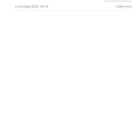
4 октября 2021, 09:14
Карточка