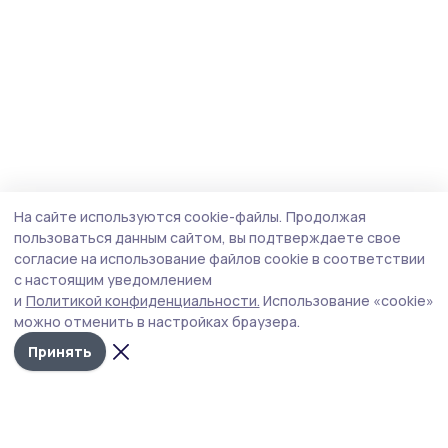
На сайте используются cookie-файлы.
Продолжая
пользоваться данным сайтом, вы подтверждаете свое
согласие на использование файлов cookie в соответствии
с настоящим уведомлением
и
Политикой конфиденциальности.
Использование «cookie»
можно отменить в настройках браузера.
Принять
Знамя труда 68