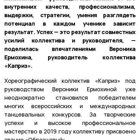
внутренних качеств, профессионализма,
выдержки, стратегии, умения разглядеть
потенциал в каждом ученике зависит
результат. Успех — это результат совместных
усилий коллектива и руководителя, —
поделилась впечатлениями Вероника
Ермохина, руководитель коллектива
«Каприз».
Хореографический коллектив «Каприз» под
руководством Вероники Ермохиной уже
неоднократно становился победителем
многих всероссийских и международных
танцевальных конкурсов. За творческие
успехи и высокое профессиональное
мастерство в 2019 году коллективу присвоено
звание «Образцовый».