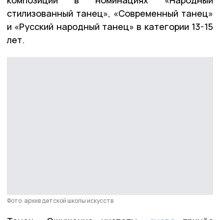
стилизованный танец», «Современный танец»
и «Русский народный танец» в категории 13-15
лет.
Фото: архив детской школы искусств