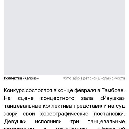
Коллектив «Каприз»
Фото: архив детской школы искусств
Конкурс состоялся в конце февраля в Тамбове.
На сцене концертного зала «Ивушка»
танцевальные коллективы представили на суд
жюри свои хореографические постановки.
Девушки исполнили три танцевальные
композиции в номинациях «Народный