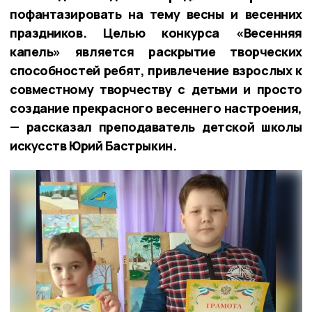
пофантазировать на тему весны и весенних
праздников. Целью конкурса «Весенняя
капель» является раскрытие творческих
способностей ребят, привлечение взрослых к
совместному творчеству с детьми и просто
создание прекрасного весеннего настроения,
— рассказал преподаватель детской школы
искусств Юрий Бастрыкин.