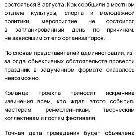
состояться 8 августа. Как сообщили в местном
отделе культуры, спорта и молодёжной
политики, мероприятие не состоится
в запланированный день по причинам,
не зависящим от его организаторов.
По словам представителей администрации, из-
за ряда объективных обстоятельств провести
праздник в задуманном формате оказалось
невозможно.
Команда проекта приносит искренние
извинения всем, кто ждал этого события:
мастерам, ремесленникам, творческим
коллективам и гостям фестиваля.
Точная дата проведения будет объявлена