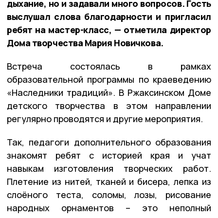
дыхание, но и задавали много вопросов. Гость
выслушал слова благодарности и пригласил
ребят на мастер-класс, — отметила директор
Дома творчества Мария Новичкова.
Встреча состоялась в рамках
образовательной программы по краеведению
«Наследники традиций». В Ржаксинском Доме
детского творчества в этом направлении
регулярно проводятся и другие мероприятия.
Так, педагоги дополнительного образования
знакомят ребят с историей края и учат
навыкам изготовления творческих работ.
Плетение из нитей, тканей и бисера, лепка из
слоёного теста, соломы, лозы, рисование
народных орнаментов – это неполный