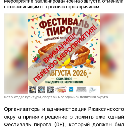
Мероприятие, запланированное на 8 августа, отменили
по независящим от организаторов причинам.
Фото: отдел культуры, спорта и молодёжной политики округа
Организаторы и администрация Ржаксинского
округа приняли решение отложить ежегодный
Фестиваль пирога (0+), который должен был