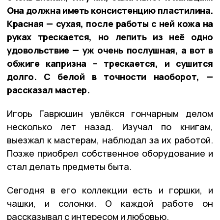
Она должна иметь консистенцию пластилина.
Красная — сухая, после работы с ней кожа на
руках трескается, но лепить из неё одно
удовольствие — уж очень послушная, а вот в
обжиге капризна – трескается, и сушится
долго. С белой в точности наоборот, —
рассказал мастер.
Игорь Гаврюшин увлёкся гончарным делом
несколько лет назад. Изучал по книгам,
выезжал к мастерам, наблюдал за их работой.
Позже приобрел собственное оборудование и
стал делать предметы быта.
Сегодня в его коллекции есть и горшки, и
чашки, и солонки. О каждой работе он
рассказывал с интересом и любовью.