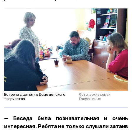
Встреча с детьми в Доме детского
Фото: архив семьи
творчества
Гаврюшиных
— Беседа была познавательная и очень
интересная. Ребята не только слушали затаив