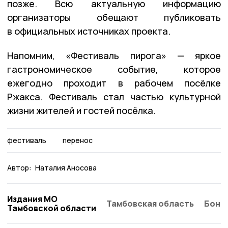
позже. Всю актуальную информацию
организаторы обещают публиковать
в официальных источниках проекта.
Напомним, «Фестиваль пирога» — яркое
гастрономическое событие, которое
ежегодно проходит в рабочем посёлке
Ржакса. Фестиваль стал частью культурной
жизни жителей и гостей посёлка.
фестиваль
перенос
Автор:
Наталия Аносова
Издания МО
Тамбовская область
Бонд
Тамбовской области