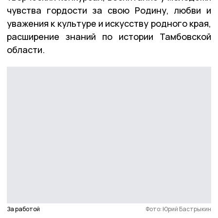
чувства гордости за свою Родину, любви и
уважения к культуре и искусству родного края,
расширение знаний по истории Тамбовской
области.
За работой
Фото: Юрий Бастрыкин