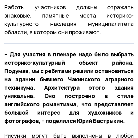
Работы участников должны отражать
знаковые, памятные места историко-
культурного наследия муниципалитета
области, в котором они проживают.
– Для участия в пленэре надо было выбрать
историко-культурный объект района.
Подумав, мы с ребятами решили остановиться
на здании бывшего Чакинского аграрного
техникума. Архитектура этого здания
уникальна. Оно построено в стиле
английского романтизма, что представляет
большой интерес для художников и
фотографов, – поделился Юрий Бастрыкин.
Рисунки могут быть выполнены в любой