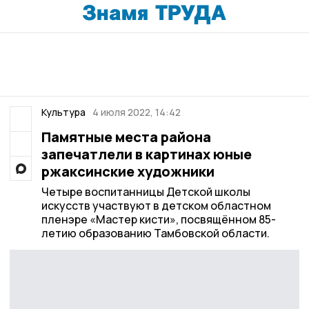
Культура
4 июля 2022, 14:42
Памятные места района
запечатлели в картинах юные
ржаксинские художники
Четыре воспитанницы Детской школы
искусств участвуют в детском областном
пленэре «Мастер кисти», посвящённом 85-
летию образованию Тамбовской области.