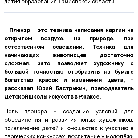
летия образования Тамбовской области.
– Пленэр – это техника написания картин на
открытом воздухе, на природе, при
естественном освещении. Техника для
начинающих живописцев достаточно
сложная, зато позволяет художнику с
большой точностью отобразить на бумаге
богатство красок и изменения цвета, –
рассказал Юрий Бастрыкин, преподаватель
Детской школы искусств в Ржаксе.
Цель пленэра – создание условий для
объединения и развития юных художников,
привлечение детей и юношества к участию в
творческих конкурсах, воспитание у молодёжи