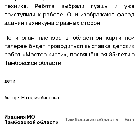
технике. Ребята выбрали гуашь и уже
приступили к работе. Они изображают фасад
здания техникума с разных сторон.
По итогам пленэра в областной картинной
галерее будет проводиться выставка детских
работ «Мастер кисти», посвящённая 85-летию
Тамбовской области.
дети
Автор:
Наталия Аносова
Издания МО
Тамбовская область
Бонд
Тамбовской области