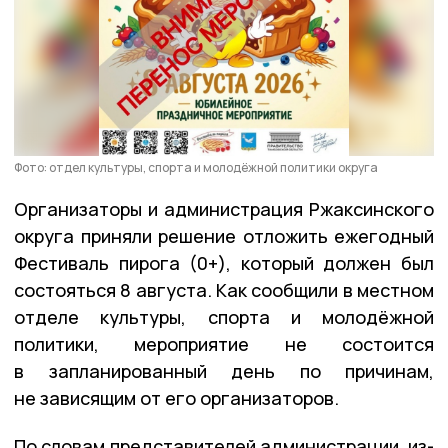
Фото: отдел культуры, спорта и молодёжной политики округа
Организаторы и администрация Ржаксинского
округа приняли решение отложить ежегодный
Фестиваль пирога (0+), который должен был
состояться 8 августа. Как сообщили в местном
отделе культуры, спорта и молодёжной
политики, мероприятие не состоится
в запланированный день по причинам,
не зависящим от его организаторов.
По словам представителей администрации, из-