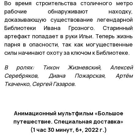
Во время строительства столичного метро
рабочие обнаруживают находку,
доказывающую существование легендарной
Библиотеки Ивана Грозного. Старинный
артефакт попадает в руки Ильи. Теперь жизнь
парня в опасности, так как могущественные
силы начинают охоту за ключом к Библиотеке.
В ролях: Тихон Жизневский, Алексей
Серебряков, Диана Пожарская, Артём
Ткаченко, Сергей Газаров.
Анимационный мультфильм «Большое
путешествие. Специальная доставка»
(1 час 30 минут, 6+, 2022 г.)