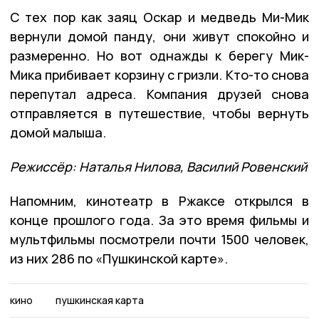
С тех пор как заяц Оскар и медведь Ми-Мик
вернули домой панду, они живут спокойно и
размеренно. Но вот однажды к берегу Мик-
Мика прибивает корзину с гризли. Кто-то снова
перепутал адреса. Компания друзей снова
отправляется в путешествие, чтобы вернуть
домой малыша.
Режиссёр: Наталья Нилова, Василий Ровенский
Напомним, кинотеатр в Ржаксе открылся в
конце прошлого года. За это время фильмы и
мультфильмы посмотрели почти 1500 человек,
из них 286 по «Пушкинской карте».
кино
пушкинская карта