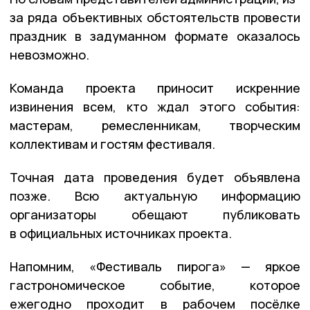
за ряда объективных обстоятельств провести
праздник в задуманном формате оказалось
невозможно.
Команда проекта приносит искренние
извинения всем, кто ждал этого события:
мастерам, ремесленникам, творческим
коллективам и гостям фестиваля.
Точная дата проведения будет объявлена
позже. Всю актуальную информацию
организаторы обещают публиковать
в официальных источниках проекта.
Напомним, «Фестиваль пирога» — яркое
гастрономическое событие, которое
ежегодно проходит в рабочем посёлке