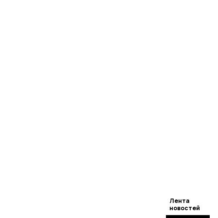
Лента
новостей