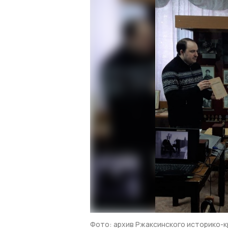
Фото: архив Ржаксинского историко-