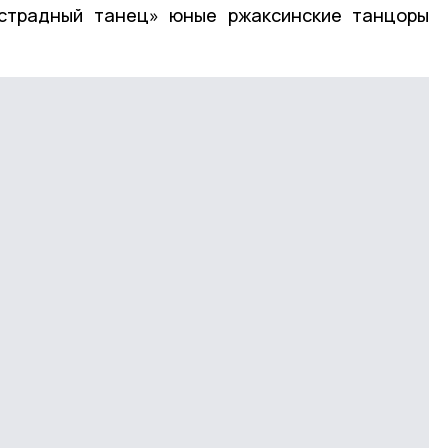
Эстрадный танец» юные ржаксинские танцоры