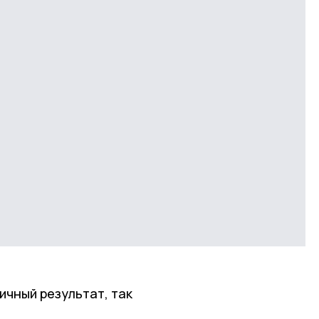
ичный результат, так