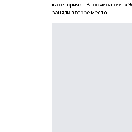
категория». В номинации «
заняли второе место.