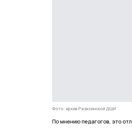
Фото: архив Ржаксинской ДШИ
По мнению педагогов, это отл