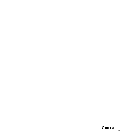
Лента