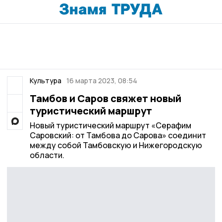
Культура
16 марта 2023, 08:54
Тамбов и Саров свяжет новый
туристический маршрут
Новый туристический маршрут «Серафим
Саровский: от Тамбова до Сарова» соединит
между собой Тамбовскую и Нижегородскую
области.