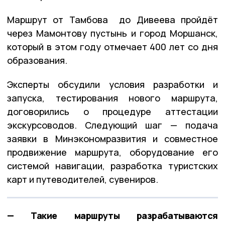
Маршрут от Тамбова до Дивеева пройдёт
через Мамонтову пустынь и город Моршанск,
который в этом году отмечает 400 лет со дня
образования.
Эксперты обсудили условия разработки и
запуска, тестирования нового маршрута,
договорились о процедуре аттестации
экскурсоводов. Следующий шаг — подача
заявки в Минэкономразвития и совместное
продвижение маршрута, оборудование его
системой навигации, разработка туристских
карт и путеводителей, сувениров.
— Такие маршруты разрабатываются