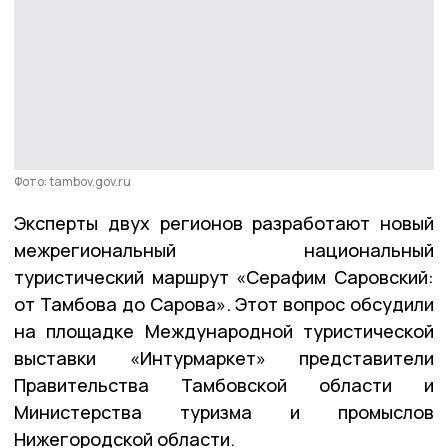
Фото: tambov.gov.ru
Эксперты двух регионов разработают новый
межрегиональный национальный
туристический маршрут «Серафим Саровский:
от Тамбова до Сарова». Этот вопрос обсудили
на площадке Международной туристической
выставки «Интурмаркет» представители
Правительства Тамбовской области и
Министерства туризма и промыслов
Нижегородской области.