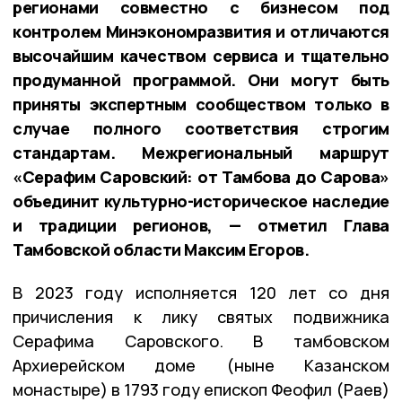
регионами совместно с бизнесом под
контролем Минэкономразвития и отличаются
высочайшим качеством сервиса и тщательно
продуманной программой. Они могут быть
приняты экспертным сообществом только в
случае полного соответствия строгим
стандартам. Межрегиональный маршрут
«Серафим Саровский: от Тамбова до Сарова»
объединит культурно-историческое наследие
и традиции регионов, — отметил Глава
Тамбовской области Максим Егоров.
В 2023 году исполняется 120 лет со дня
причисления к лику святых подвижника
Серафима Саровского. В тамбовском
Архиерейском доме (ныне Казанском
монастыре) в 1793 году епископ Феофил (Раев)