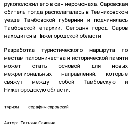
рукоположил его в сан иеромонаха. Саровская
обитель тогда располагалась в Темниковском
уезде Тамбовской губернии и подчинялась
Тамбовской епархии. Сегодня город Саров
находится в Нижегородской области.
Разработка туристического маршрута по
местам паломничества и исторической памяти
может стать основой для новых
межрегиональных направлений, которые
свяжут между собой Тамбовскую и
Нижегородскую области.
туризм
серафим саровский
Автор:
Татьяна Саяпина