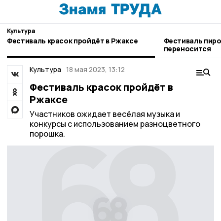
Культура
Фестиваль красок пройдёт в Ржаксе
Фестиваль пиро
переносится
Культура
18 мая 2023, 13:12
Фестиваль красок пройдёт в
Ржаксе
Участников ожидает весёлая музыка и
конкурсы с использованием разноцветного
порошка.