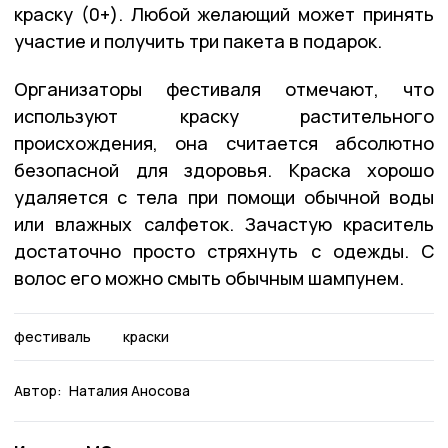
краску (0+). Любой желающий может принять
участие и получить три пакета в подарок.
Организаторы фестиваля отмечают, что
используют краску растительного
происхождения, она считается абсолютно
безопасной для здоровья. Краска хорошо
удаляется с тела при помощи обычной воды
или влажных салфеток. Зачастую краситель
достаточно просто стряхнуть с одежды. С
волос его можно смыть обычным шампунем.
фестиваль
краски
Автор:
Наталия Аносова