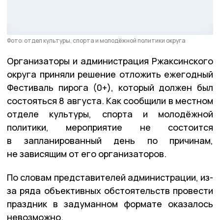
Фото: отдел культуры, спорта и молодёжной политики округа
Организаторы и администрация Ржаксинского
округа приняли решение отложить ежегодный
Фестиваль пирога (0+), который должен был
состояться 8 августа. Как сообщили в местном
отделе культуры, спорта и молодёжной
политики, мероприятие не состоится
в запланированный день по причинам,
не зависящим от его организаторов.
По словам представителей администрации, из-
за ряда объективных обстоятельств провести
праздник в задуманном формате оказалось
невозможно.