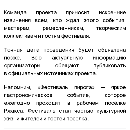
Команда проекта приносит искренние
извинения всем, кто ждал этого события:
мастерам, ремесленникам, творческим
коллективам и гостям фестиваля.
Точная дата проведения будет объявлена
позже. Всю актуальную информацию
организаторы обещают публиковать
в официальных источниках проекта.
Напомним, «Фестиваль пирога» — яркое
гастрономическое событие, которое
ежегодно проходит в рабочем посёлке
Ржакса. Фестиваль стал частью культурной
жизни жителей и гостей посёлка.