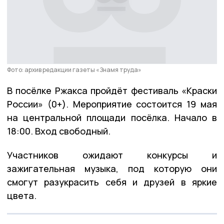
Фото: архив редакции газеты «Знамя труда»
В посёлке Ржакса пройдёт фестиваль «Краски
России» (0+). Мероприятие состоится 19 мая
на центральной площади посёлка. Начало в
18:00. Вход свободный.
Участников ожидают конкурсы и
зажигательная музыка, под которую они
смогут разукрасить себя и друзей в яркие
цвета.