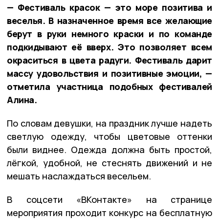
— Фестиваль красок — это море позитива и
веселья. В назначенное время все желающие
берут в руки немного краски и по команде
подкидывают её вверх. Это позволяет всем
окраситься в цвета радуги. Фестиваль дарит
массу удовольствия и позитивные эмоции, —
отметила участница подобных фестивалей
Алина.
По словам девушки, на праздник лучше надеть
светлую одежду, чтобы цветовые оттенки
были виднее. Одежда должна быть простой,
лёгкой, удобной, не стеснять движений и не
мешать наслаждаться весельем.
В соцсети «ВКонтакте» на странице
мероприятия проходит конкурс на бесплатную