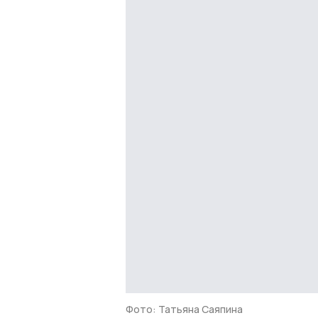
Фото: Татьяна Саяпина