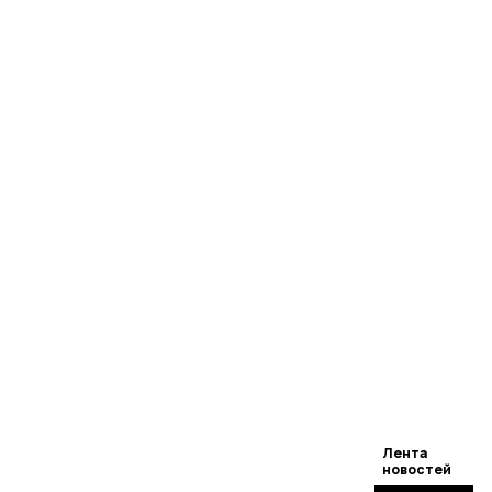
Лента
новостей