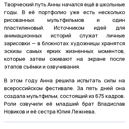
Творческий путь Анны начался ещё в школьные
годы. В её портфолио уже есть несколько
рисованных мультфильмов и один
пластилиновый. Источником идей для
анимационных историй служат личные
зарисовки — в блокнотах художницы хранятся
эскизы самых ярких жизненных моментов,
которые затем оживают на экране после
этапов съёмки и озвучивания.
В этом году Анна решила испытать силы на
всероссийском фестивале. За пять дней она
создала мультфильм, состоящий из 675 кадров.
Роли озвучили её младший брат Владислав
Новиков и её сестра Юлия Лежнева.