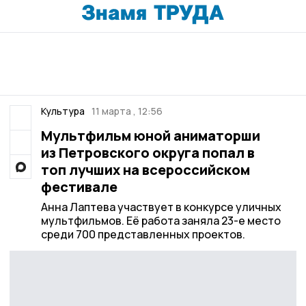
Культура
11 марта , 12:56
Мультфильм юной аниматорши
из Петровского округа попал в
топ лучших на всероссийском
фестивале
Анна Лаптева участвует в конкурсе уличных
мультфильмов. Её работа заняла 23-е место
среди 700 представленных проектов.