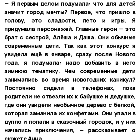
— Я первым делом подумала: что для детей
значит город мечты? Первое, что пришло в
голову, это сладости, лето и игры. Я
придумала персонажей. Главные герои — это
брат с сестрой, Алёша и Даша. Они обычные
современные дети. Так как этот конкурс я
увидела ещё в январе, сразу после Нового
года, я подумала: надо добавить в него
зимнюю тематику. Чем современные дети
занимались во время новогодних каникул?
Постоянно сидели в телефонах, пока
родители не отвезли их к бабушке и дедушке,
где они увидели необычное дерево с белкой,
которая заманила их конфетами. Они упали в
дупло и попали в сказочный городок, и у них
начались приключения, — рассказывает о
сюжете Анна.