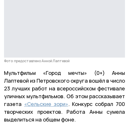
Фото: предоставлено Анной Лаптевой
Мультфильм «Город мечты» (0+) Анны
Лаптевой из Петровского округа вошёл в число
23 лучших работ на всероссийском фестивале
уличных мультфильмов. Об этом рассказывает
газета
«Сельские зори»
. Конкурс собрал 700
творческих проектов. Работа Анны сумела
выделиться на общем фоне.