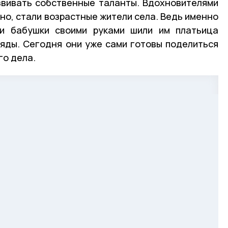
звивать собственные таланты. Вдохновителями
но, стали возрастные жители села. Ведь именно
и бабушки своими руками шили им платьица
яды. Сегодня они уже сами готовы поделиться
о дела.