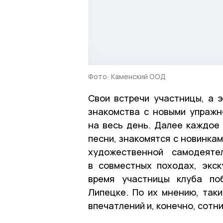
Фото: Каменский ООД
Свои встречи участницы, а 
знакомства с новыми упражн
на весь день. Далее каждое
песни, знакомятся с новинка
художественной самодеяте
в совместных походах, экск
время участницы клуба по
Липецке. По их мнению, таки
впечатлений и, конечно, сотн