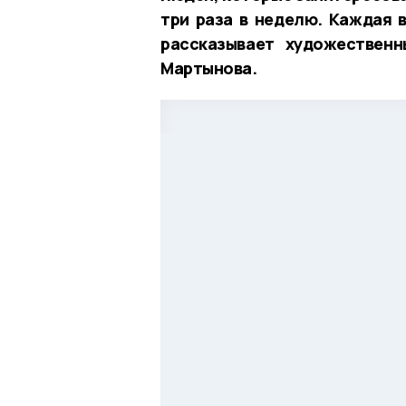
три раза в неделю. Каждая 
рассказывает художествен
Мартынова.