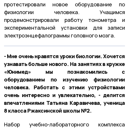
протестировали новое оборудование по
физиологии человека. Учащимся
продемонстрировали работу тонометра и
экспериментальной установки для записи
электроэнцефалограммы головного мозга.
- Мне очень нравятся уроки биологии. Хочется
узнавать больше нового. На занятиях в кружке
«Юнимед» мы познакомились с
оборудованием по изучению физиологии
человека. Работать с этими устройствами
очень интересно и увлекательно, - делится
впечатлениями Татьяна Каравичева, ученица
8 класса Ржаксинской школы №2.
Набор учебно-лабораторного комплекса