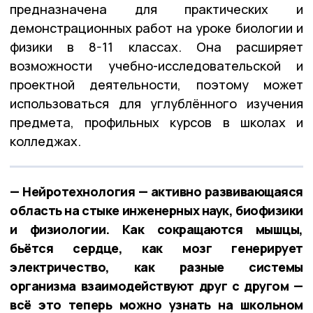
предназначена для практических и
демонстрационных работ на уроке биологии и
физики в 8-11 классах. Она расширяет
возможности учебно-исследовательской и
проектной деятельности, поэтому может
использоваться для углублённого изучения
предмета, профильных курсов в школах и
колледжах.
— Нейротехнология — активно развивающаяся
область на стыке инженерных наук, биофизики
и физиологии. Как сокращаются мышцы,
бьётся сердце, как мозг генерирует
электричество, как разные системы
организма взаимодействуют друг с другом —
всё это теперь можно узнать на школьном