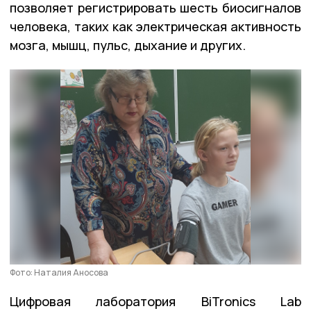
позволяет регистрировать шесть биосигналов
человека, таких как электрическая активность
мозга, мышц, пульс, дыхание и других.
Фото: Наталия Аносова
Цифровая лаборатория BiTronics Lab