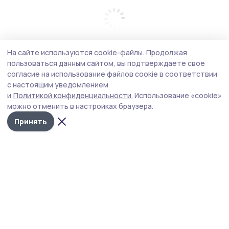
На сайте используются cookie-файлы.
Продолжая
пользоваться данным сайтом, вы подтверждаете свое
согласие на использование файлов cookie в соответствии
с настоящим уведомлением
и
Политикой конфиденциальности.
Использование «cookie»
можно отменить в настройках браузера.
Принять