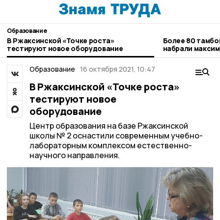
Образование
В Ржаксинской «Точке роста»
Более 80 тамбо
тестируют новое оборудование
набрали максим
Образование
16 октября 2021, 10:47
В Ржаксинской «Точке роста»
тестируют новое
оборудование
Центр образования на базе Ржаксинской
школы № 2 оснастили современным учебно-
лабораторным комплексом естественно-
научного направления.