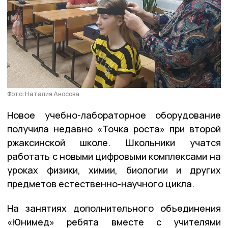
Фото: Наталия Аносова
Новое учебно-лабораторное оборудование
получила недавно «Точка роста» при второй
ржаксинской школе. Школьники учатся
работать с новыми цифровыми комплексами на
уроках физики, химии, биологии и других
предметов естественно-научного цикла.
На занятиях дополнительного объединения
«Юнимед» ребята вместе с учителями