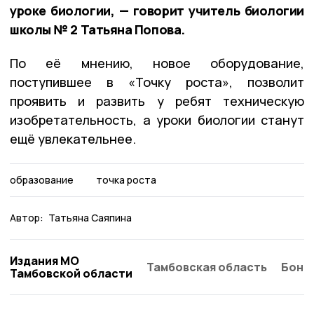
уроке биологии, — говорит учитель биологии
школы № 2 Татьяна Попова.
По её мнению, новое оборудование,
поступившее в «Точку роста», позволит
проявить и развить у ребят техническую
изобретательность, а уроки биологии станут
ещё увлекательнее.
образование
точка роста
Автор:
Татьяна Саяпина
Издания МО
Тамбовская область
Бонд
Тамбовской области