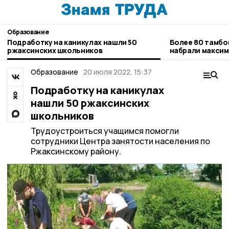
Образование
Подработку на каникулах нашли 50
Более 80 тамбо
ржаксинских школьников
набрали максим
Образование
20 июля 2022, 15:37
Подработку на каникулах
нашли 50 ржаксинских
школьников
Трудоустроиться учащимся помогли
сотрудники Центра занятости населения по
Ржаксинскому району.