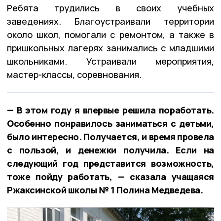
Ребята трудились в своих учебных
заведениях. Благоустраивали территории
около школ, помогали с ремонтом, а также в
пришкольных лагерях занимались с младшими
школьниками. Устраивали мероприятия,
мастер-классы, соревнования.
— В этом году я впервые решила поработать.
Особенно понравилось заниматься с детьми,
было интересно. Получается, и время провела
с пользой, и денежки получила. Если на
следующий год представится возможность,
тоже пойду работать, — сказала учащаяся
Ржаксинской школы № 1 Полина Медведева.