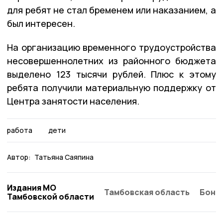
для ребят не стал бременем или наказанием, а
был интересен.
На организацию временного трудоустройства
несовершеннолетних из районного бюджета
выделено 123 тысячи рублей. Плюс к этому
ребята получили материальную поддержку от
Центра занятости населения.
работа
дети
Автор:
Татьяна Саяпина
Издания МО
Тамбовская область
Бонд
Тамбовской области