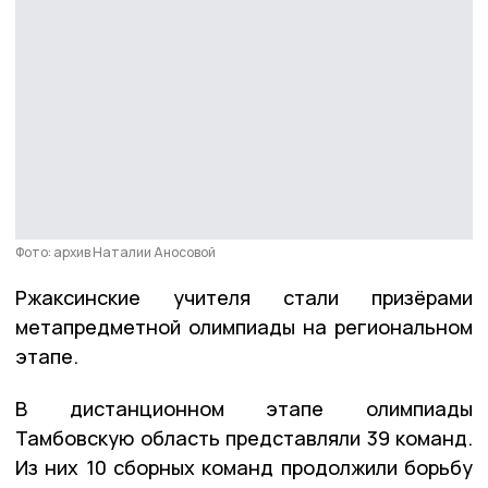
Фото: архив Наталии Аносовой
Ржаксинские учителя стали призёрами
метапредметной олимпиады на региональном
этапе.
В дистанционном этапе олимпиады
Тамбовскую область представляли 39 команд.
Из них 10 сборных команд продолжили борьбу