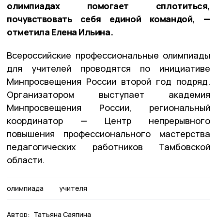
олимпиадах помогает сплотиться,
почувствовать себя единой командой, —
отметила Елена Ильина.
Всероссийские профессиональные олимпиады
для учителей проводятся по инициативе
Минпросвещения России второй год подряд.
Организатором выступает академия
Минпросвещения России, региональный
координатор — Центр непрерывного
повышения профессионального мастерства
педагогических работников Тамбовской
области.
олимпиада
учителя
Автор:
Татьяна Саяпина