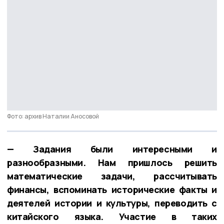
Фото: архив Наталии Аносовой
— Задания были интересными и
разнообразными. Нам пришлось решить
математические задачи, рассчитывать
финансы, вспоминать исторические факты и
деятелей истории и культуры, переводить с
китайского языка. Участие в таких