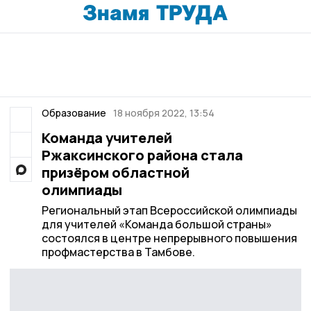
Образование
18 ноября 2022, 13:54
Команда учителей
Ржаксинского района стала
призёром областной
олимпиады
Региональный этап Всероссийской олимпиады
для учителей «Команда большой страны»
состоялся в центре непрерывного повышения
профмастерства в Тамбове.