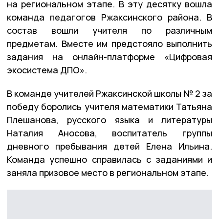
на региональном этапе. В эту десятку вошла
команда педагогов Ржаксинского района. В
состав вошли учителя по различным
предметам. Вместе им предстояло выполнить
задания на онлайн-платформе «Цифровая
экосистема ДПО».
В команде учителей Ржаксинской школы № 2 за
победу боролись учителя математики Татьяна
Плешанова, русского языка и литературы
Наталия Аносова, воспитатель группы
дневного пребывания детей Елена Ильина.
Команда успешно справилась с заданиями и
заняла призовое место в региональном этапе.