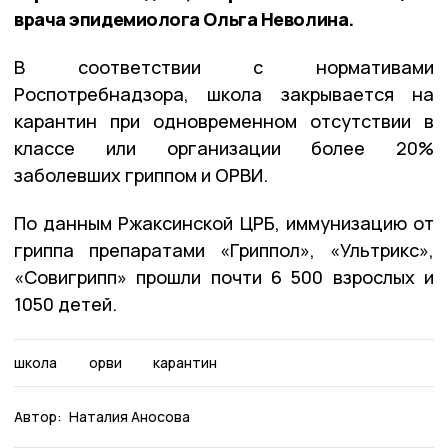
врача эпидемиолога Ольга Неволина.
В соответствии с нормативами
Роспотребнадзора, школа закрывается на
карантин при одновременном отсутствии в
классе или организации более 20%
заболевших гриппом и ОРВИ.
По данным Ржаксинской ЦРБ, иммунизацию от
гриппа препаратами «Гриппол», «Ультрикс»,
«Совигрипп» прошли почти 6 500 взрослых и
1050 детей.
школа
орви
карантин
Автор:
Наталия Аносова