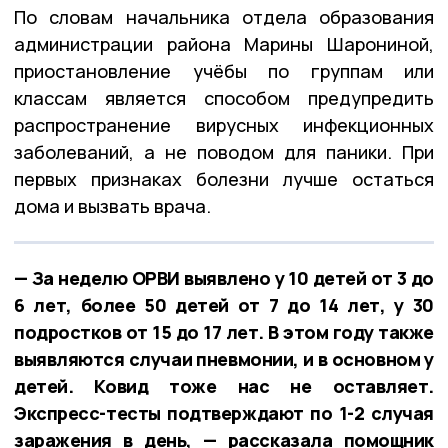
По словам начальника отдела образования
администрации района Марины Шарониной,
приостановление учёбы по группам или
классам является способом предупредить
распространение вирусных инфекционных
заболеваний, а не поводом для паники. При
первых признаках болезни лучше остаться
дома и вызвать врача.
— За неделю ОРВИ выявлено у 10 детей от 3 до
6 лет, более 50 детей от 7 до 14 лет, у 30
подростков от 15 до 17 лет. В этом году также
выявляются случаи пневмонии, и в основном у
детей. Ковид тоже нас не оставляет.
Экспресс-тесты подтверждают по 1-2 случая
заражения в день, — рассказала помощник