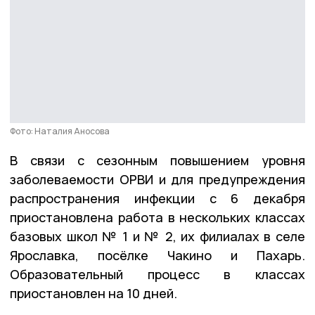
Фото: Наталия Аносова
В связи с сезонным повышением уровня
заболеваемости ОРВИ и для предупреждения
распространения инфекции с 6 декабря
приостановлена работа в нескольких классах
базовых школ № 1 и № 2, их филиалах в селе
Ярославка, посёлке Чакино и Пахарь.
Образовательный процесс в классах
приостановлен на 10 дней.