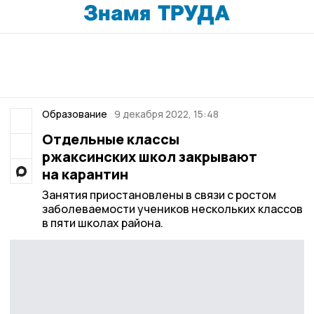
Образование
9 декабря 2022, 15:48
Отдельные классы
ржаксинских школ закрывают
на карантин
Занятия приостановлены в связи с ростом
заболеваемости учеников нескольких классов
в пяти школах района.