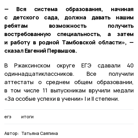
— Вся система образования, начиная
с детского сада, должна давать нашим
ребятам возможность получить
востребованную специальность, а затем
и работу в родной Тамбовской области», —
сказал Евгений Первышов.
В Ржаксинском округе ЕГЭ сдавали 40
одиннадцатиклассников. Все получили
аттестаты о среднем общем образовании,
в том числе 11 выпускникам вручили медали
«За особые успехи в учении» I и II степени.
егэ
итоги
Автор:
Татьяна Саяпина