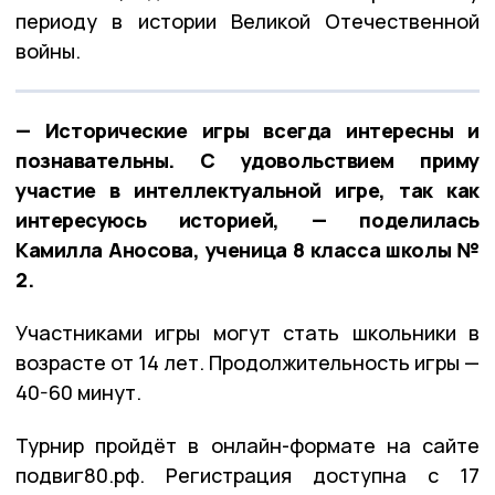
периоду в истории Великой Отечественной
войны.
— Исторические игры всегда интересны и
познавательны. С удовольствием приму
участие в интеллектуальной игре, так как
интересуюсь историей, — поделилась
Камилла Аносова, ученица 8 класса школы №
2.
Участниками игры могут стать школьники в
возрасте от 14 лет. Продолжительность игры —
40-60 минут.
Турнир пройдёт в онлайн-формате на сайте
подвиг80.рф. Регистрация доступна с 17