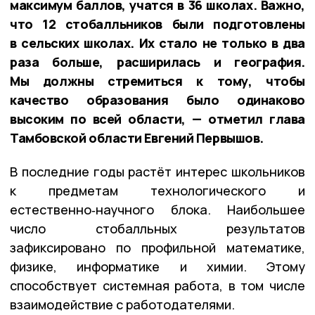
максимум баллов, учатся в 36 школах. Важно,
что 12 стобалльников были подготовлены
в сельских школах. Их стало не только в два
раза больше, расширилась и география.
Мы должны стремиться к тому, чтобы
качество образования было одинаково
высоким по всей области, — отметил глава
Тамбовской области Евгений Первышов.
В последние годы растёт интерес школьников
к предметам технологического и
естественно‑научного блока. Наибольшее
число стобалльных результатов
зафиксировано по профильной математике,
физике, информатике и химии. Этому
способствует системная работа, в том числе
взаимодействие с работодателями.