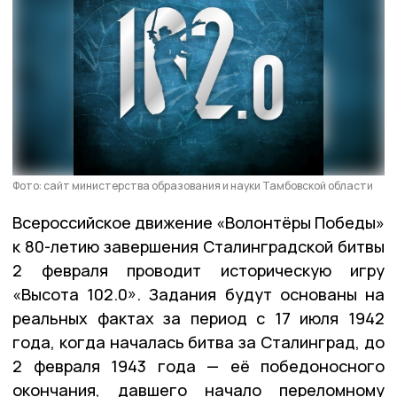
Фото: сайт министерства образования и науки Тамбовской области
Всероссийское движение «Волонтёры Победы»
к 80-летию завершения Сталинградской битвы
2 февраля проводит историческую игру
«Высота 102.0». Задания будут основаны на
реальных фактах за период с 17 июля 1942
года, когда началась битва за Сталинград, до
2 февраля 1943 года — её победоносного
окончания, давшего начало переломному