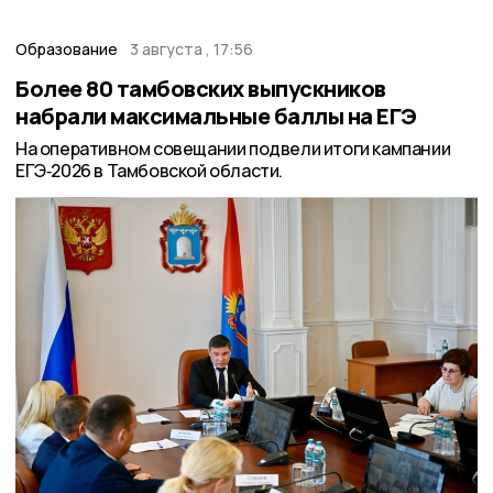
Образование
3 августа , 17:56
Более 80 тамбовских выпускников
набрали максимальные баллы на ЕГЭ
На оперативном совещании подвели итоги кампании
ЕГЭ‑2026 в Тамбовской области.