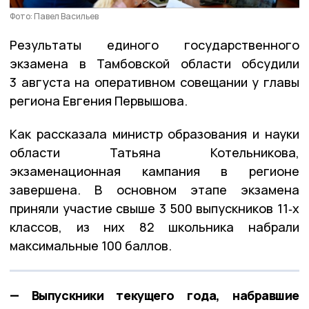
Фото: Павел Васильев
Результаты единого государственного
экзамена в Тамбовской области обсудили
3 августа на оперативном совещании у главы
региона Евгения Первышова.
Как рассказала министр образования и науки
области Татьяна Котельникова,
экзаменационная кампания в регионе
завершена. В основном этапе экзамена
приняли участие свыше 3 500 выпускников 11‑х
классов, из них 82 школьника набрали
максимальные 100 баллов.
— Выпускники текущего года, набравшие