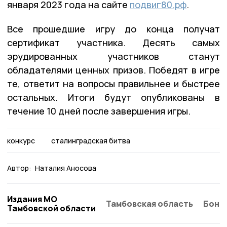
января 2023 года на сайте
подвиг80.рф
.
Все прошедшие игру до конца получат
сертификат участника. Десять самых
эрудированных участников станут
обладателями ценных призов. Победят в игре
те, ответит на вопросы правильнее и быстрее
остальных. Итоги будут опубликованы в
течение 10 дней после завершения игры.
конкурс
сталинградская битва
Автор:
Наталия Аносова
Издания МО
Тамбовская область
Бонд
Тамбовской области