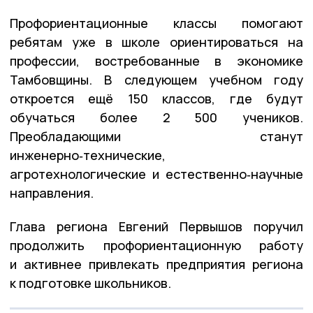
Профориентационные классы помогают
ребятам уже в школе ориентироваться на
профессии, востребованные в экономике
Тамбовщины. В следующем учебном году
откроется ещё 150 классов, где будут
обучаться более 2 500 учеников.
Преобладающими станут
инженерно‑технические,
агротехнологические и естественно‑научные
направления.
Глава региона Евгений Первышов поручил
продолжить профориентационную работу
и активнее привлекать предприятия региона
к подготовке школьников.