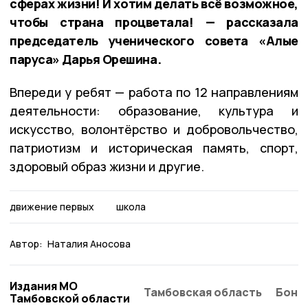
сферах жизни! И хотим делать всё возможное,
чтобы страна процветала! — рассказала
председатель ученического совета «Алые
паруса» Дарья Орешина.
Впереди у ребят — работа по 12 направлениям
деятельности: образование, культура и
искусство, волонтёрство и добровольчество,
патриотизм и историческая память, спорт,
здоровый образ жизни и другие.
движение первых
школа
Автор:
Наталия Аносова
Издания МО
Тамбовская область
Бонд
Тамбовской области