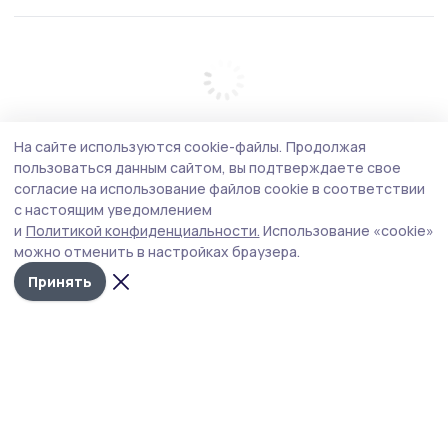
На сайте используются cookie-файлы.
Продолжая
пользоваться данным сайтом, вы подтверждаете свое
согласие на использование файлов cookie в соответствии
с настоящим уведомлением
и
Политикой конфиденциальности.
Использование «cookie»
можно отменить в настройках браузера.
Принять