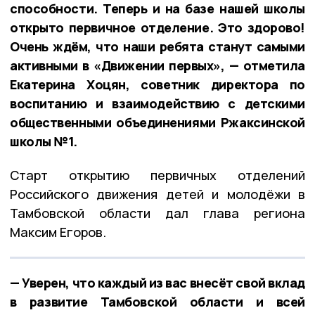
способности. Теперь и на базе нашей школы
открыто первичное отделение. Это здорово!
Очень ждём, что наши ребята станут самыми
активными в «Движении первых», — отметила
Екатерина Хоцян, советник директора по
воспитанию и взаимодействию с детскими
общественными объединениями Ржаксинской
школы №1.
Старт открытию первичных отделений
Российского движения детей и молодёжи в
Тамбовской области дал глава региона
Максим Егоров.
— Уверен, что каждый из вас внесёт свой вклад
в развитие Тамбовской области и всей