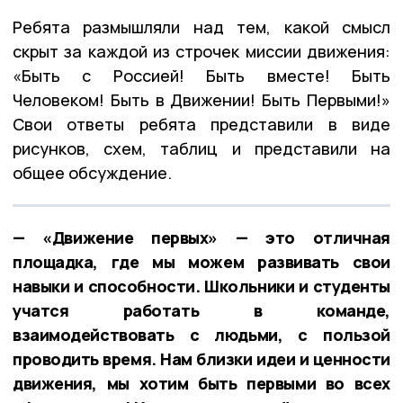
Ребята размышляли над тем, какой смысл
скрыт за каждой из строчек миссии движения:
«Быть с Россией! Быть вместе! Быть
Человеком! Быть в Движении! Быть Первыми!»
Свои ответы ребята представили в виде
рисунков, схем, таблиц и представили на
общее обсуждение.
— «Движение первых» — это отличная
площадка, где мы можем развивать свои
навыки и способности. Школьники и студенты
учатся работать в команде,
взаимодействовать с людьми, с пользой
проводить время. Нам близки идеи и ценности
движения, мы хотим быть первыми во всех