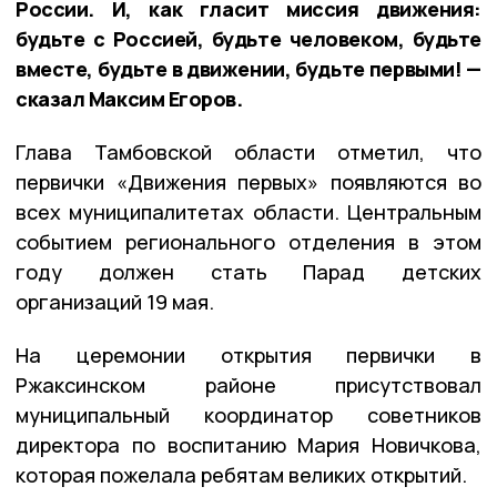
России. И, как гласит миссия движения:
будьте с Россией, будьте человеком, будьте
вместе, будьте в движении, будьте первыми! —
сказал Максим Егоров.
Глава Тамбовской области отметил, что
первички «Движения первых» появляются во
всех муниципалитетах области. Центральным
событием регионального отделения в этом
году должен стать Парад детских
организаций 19 мая.
На церемонии открытия первички в
Ржаксинском районе присутствовал
муниципальный координатор советников
директора по воспитанию Мария Новичкова,
которая пожелала ребятам великих открытий.