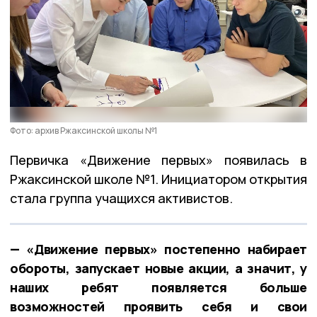
Фото: архив Ржаксинской школы №1
Первичка «Движение первых» появилась в
Ржаксинской школе №1. Инициатором открытия
стала группа учащихся активистов.
— «Движение первых» постепенно набирает
обороты, запускает новые акции, а значит, у
наших ребят появляется больше
возможностей проявить себя и свои