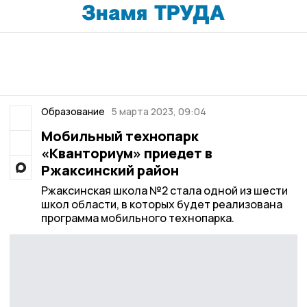
Образование
5 марта 2023, 09:04
Мобильный технопарк
«Кванториум» приедет в
Ржаксинский район
Ржаксинская школа №2 стала одной из шести
школ области, в которых будет реализована
программа мобильного технопарка.