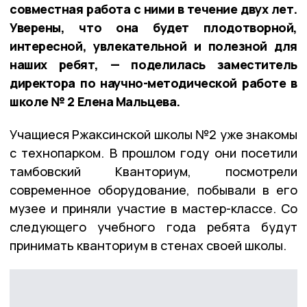
совместная работа с ними в течение двух лет.
Уверены, что она будет плодотворной,
интересной, увлекательной и полезной для
наших ребят, — поделилась заместитель
директора по научно-методической работе в
школе № 2 Елена Мальцева.
Учащиеся Ржаксинской школы №2 уже знакомы
с технопарком. В прошлом году они посетили
тамбовский Кванториум, посмотрели
современное оборудование, побывали в его
музее и приняли участие в мастер-классе. Со
следующего учебного года ребята будут
принимать кванториум в стенах своей школы.