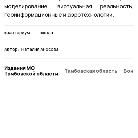
моделирование, виртуальная реальность,
геоинформационные и аэротехнологии.
кванториум
школа
Автор:
Наталия Аносова
Издания МО
Тамбовская область
Бонд
Тамбовской области