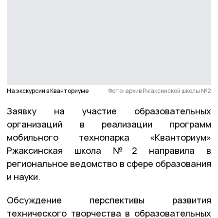
На экскурсии в Кванториуме
Фото: архив Ржаксинской школы №2
Заявку на участие образовательных
организаций в реализации программ
мобильного технопарка «Кванториум»
Ржаксинская школа №2 направила в
региональное ведомство в сфере образования
и науки.
Обсуждение перспективы развития
технического творчества в образовательных