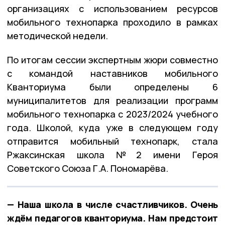
организациях с использованием ресурсов
мобильного технопарка проходило в рамках
методической недели.
По итогам сессии экспертным жюри совместно
с командой наставников мобильного
Кванториума были определены 6
муниципалитетов для реализации программ
мобильного технопарка с 2023/2024 учебного
года. Школой, куда уже в следующем году
отправится мобильный технопарк, стала
Ржаксинская школа №2 имени Героя
Советского Союза Г.А. Пономарёва.
— Наша школа в числе счастливчиков. Очень
ждём педагогов кванториума. Нам предстоит