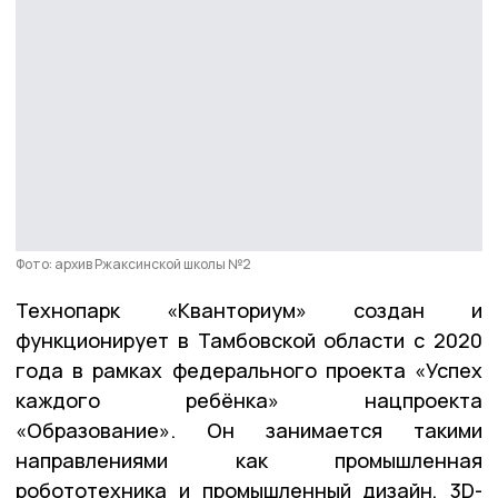
Фото: архив Ржаксинской школы №2
Технопарк «Кванториум» создан и
функционирует в Тамбовской области с 2020
года в рамках федерального проекта «Успех
каждого ребёнка» нацпроекта
«Образование». Он занимается такими
направлениями как промышленная
робототехника и промышленный дизайн, 3D-