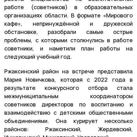
работе (советников) в образовательных
организациях области. В формате «Мирового
кафе», непринуждённой и дружеской
обстановке, разобрали самые острые
проблемы, с которыми столкнулись в работе
советники, и наметили план работы на
следующий учебный год.
Ржаксинский район на встрече представила
Мария Новичкова, которая с 2022 года в
результате конкурсного отбора стала
межмуниципальным координатором
советников директоров по воспитанию и
взаимодействию с детскими общественными
объединениями. Она курирует несколько
районов: Ржаксинский, Жердевский,