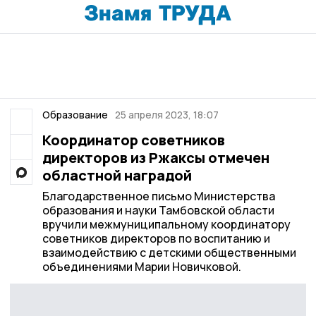
Образование
25 апреля 2023, 18:07
Координатор советников
директоров из Ржаксы отмечен
областной наградой
Благодарственное письмо Министерства
образования и науки Тамбовской области
вручили межмуниципальному координатору
советников директоров по воспитанию и
взаимодействию с детскими общественными
объединениями Марии Новичковой.