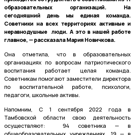
образовательных организаций. На
сегодняшний день мы единая команда.
Советники на всех территориях активные и
неравнодушные люди. А это в нашей работе
главное, — рассказала Мария Новичкова.
Она отметила, что в образовательных
организациях по вопросам патриотического
воспитания работает целая команда.
Советникам помогают заместители директора
по воспитательной работе, психологи,
педагоги, школьные активы.
Напомним, С 1 сентября 2022 года в
Тамбовской области свою деятельность
осуществляют: 94 советника — в
общеобразовательных учреждениях, 19 — в