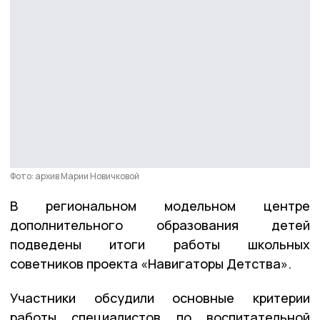
Фото: архив Марии Новичковой
В региональном модельном центре
дополнительного образования детей
подведены итоги работы школьных
советников проекта «Навигаторы Детства».
Участники обсудили основные критерии
работы специалистов по воспитательной