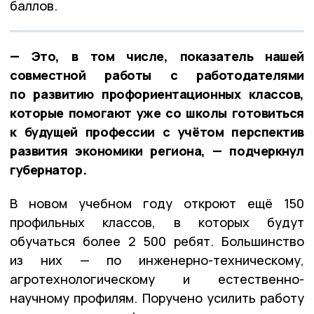
баллов.
— Это, в том числе, показатель нашей
совместной работы с работодателями
по развитию профориентационных классов,
которые помогают уже со школы готовиться
к будущей профессии с учётом перспектив
развития экономики региона, — подчеркнул
губернатор.
В новом учебном году откроют ещё 150
профильных классов, в которых будут
обучаться более 2 500 ребят. Большинство
из них — по инженерно-техническому,
агротехнологическому и естественно-
научному профилям. Поручено усилить работу