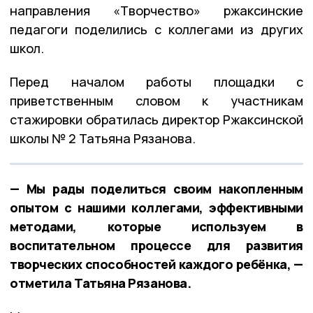
направления «Творчество» ржаксинские
педагоги поделились с коллегами из других
школ.
Перед началом работы площадки с
приветственным словом к участникам
стажировки обратилась директор Ржаксинской
школы № 2 Татьяна Рязанова.
— Мы рады поделиться своим накопленным
опытом с нашими коллегами, эффективными
методами, которые используем в
воспитательном процессе для развития
творческих способностей каждого ребёнка, —
отметила Татьяна Рязанова.