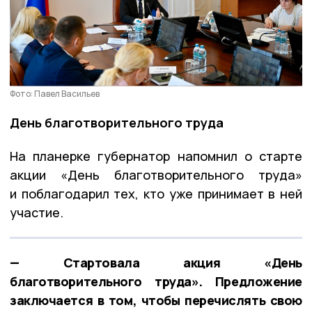
Фото: Павел Васильев
День благотворительного труда
На планерке губернатор напомнил о старте
акции «День благотворительного труда»
и поблагодарил тех, кто уже принимает в ней
участие.
— Стартовала акция «День
благотворительного труда». Предложение
заключается в том, чтобы перечислять свою