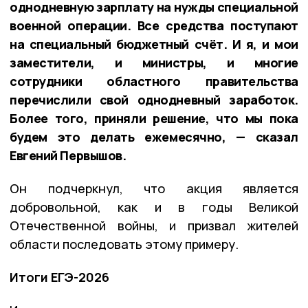
однодневную зарплату на нужды специальной
военной операции. Все средства поступают
на специальный бюджетный счёт. И я, и мои
заместители, и министры, и многие
сотрудники областного правительства
перечислили свой однодневный заработок.
Более того, приняли решение, что мы пока
будем это делать ежемесячно, — сказал
Евгений Первышов.
Он подчеркнул, что акция является
добровольной, как и в годы Великой
Отечественной войны, и призвал жителей
области последовать этому примеру.
Итоги ЕГЭ-2026