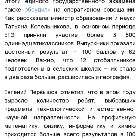
Итоги единого государственного экзамена
также
обсудили
на оперативном совещании.
Как рассказала министр образования и науки
Татьяна Котельникова, в основном периоде
ЕГЭ приняли участие более 3 500
одиннадцатиклассников. Выпускники показали
достойный результат — 100 баллов у 82
человек. Важно, что 12 стобалльников
подготовлены в сельских школах — их стало
в два раза больше, расширилась и география.
Евгений Первышов отметил, что в этом году
выросло количество ребят, выбравших
предметы технологической и естественно-
научной направленности. На профильную
математику, физику, информатику и химию
приходится больше всего результатов в 100