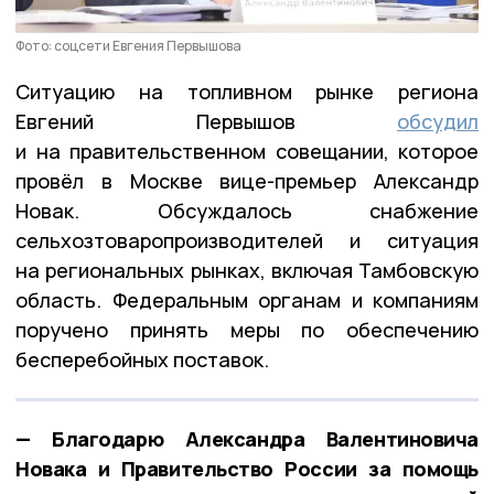
Фото: соцсети Евгения Первышова
Ситуацию на топливном рынке региона
Евгений Первышов
обсудил
и на правительственном совещании, которое
провёл в Москве вице-премьер Александр
Новак. Обсуждалось снабжение
сельхозтоваропроизводителей и ситуация
на региональных рынках, включая Тамбовскую
область. Федеральным органам и компаниям
поручено принять меры по обеспечению
бесперебойных поставок.
— Благодарю Александра Валентиновича
Новака и Правительство России за помощь