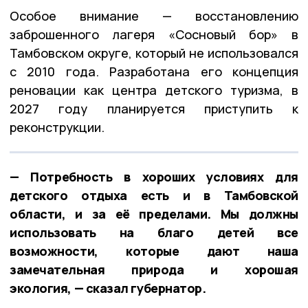
Особое внимание — восстановлению
заброшенного лагеря «Сосновый бор» в
Тамбовском округе, который не использовался
с 2010 года. Разработана его концепция
реновации как центра детского туризма, в
2027 году планируется приступить к
реконструкции.
— Потребность в хороших условиях для
детского отдыха есть и в Тамбовской
области, и за её пределами. Мы должны
использовать на благо детей все
возможности, которые дают наша
замечательная природа и хорошая
экология, — сказал губернатор.