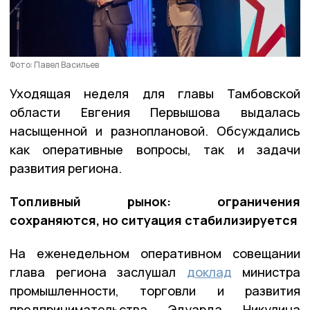
Фото: Павел Васильев
Уходящая неделя для главы Тамбовской
области Евгения Первышова выдалась
насыщенной и разноплановой. Обсуждались
как оперативные вопросы, так и задачи
развития региона.
Топливный рынок: ограничения
сохраняются, но ситуация стабилизируется
На еженедельном оперативном совещании
глава региона заслушал
доклад
министра
промышленности, торговли и развития
предпринимательства Эдуарда Никулина