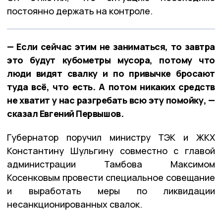
постоянно держать на контроле.
— Если сейчас этим не заниматься, то завтра
это будут кубометры мусора, потому что
люди видят свалку и по привычке бросают
туда всё, что есть. А потом никаких средств
не хватит у нас разгребать всю эту помойку, —
сказал Евгений Первышов.
Губернатор поручил министру ТЭК и ЖКХ
Константину Шульгину совместно с главой
администрации Тамбова Максимом
Косенковым провести специальное совещание
и выработать меры по ликвидации
несанкционированных свалок.