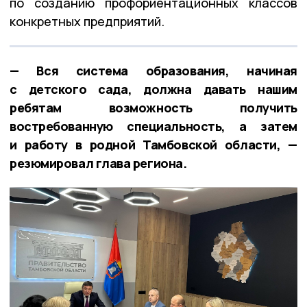
по созданию профориентационных классов
конкретных предприятий.
— Вся система образования, начиная
с детского сада, должна давать нашим
ребятам возможность получить
востребованную специальность, а затем
и работу в родной Тамбовской области, —
резюмировал глава региона.