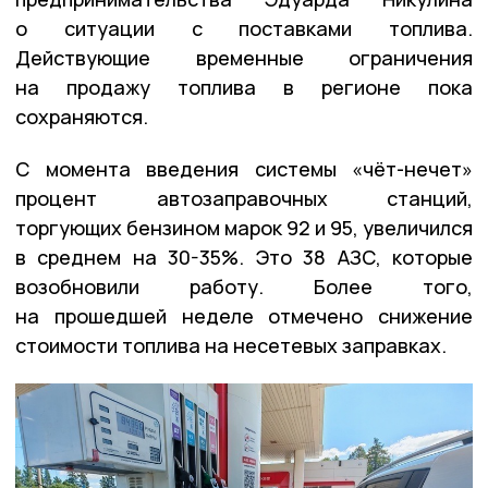
о ситуации с поставками топлива.
Действующие временные ограничения
на продажу топлива в регионе пока
сохраняются.
С момента введения системы «чёт-нечет»
процент автозаправочных станций,
торгующих бензином марок 92 и 95, увеличился
в среднем на 30-35%. Это 38 АЗС, которые
возобновили работу. Более того,
на прошедшей неделе отмечено снижение
стоимости топлива на несетевых заправках.