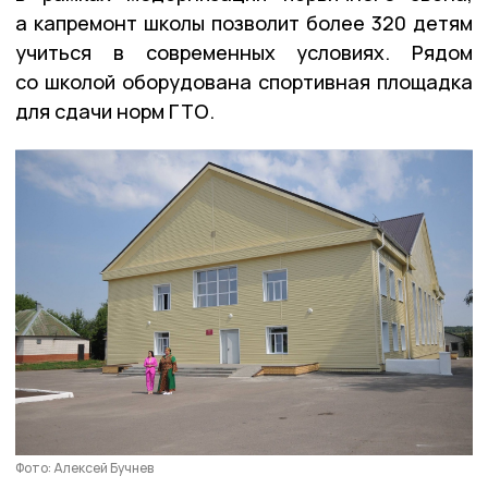
а капремонт школы позволит более 320 детям
учиться в современных условиях. Рядом
со школой оборудована спортивная площадка
для сдачи норм ГТО.
Фото: Алексей Бучнев