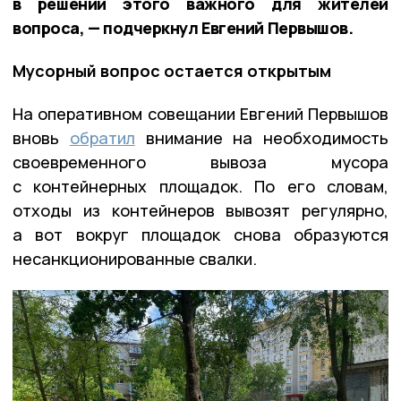
в решении этого важного для жителей
вопроса, — подчеркнул Евгений Первышов.
Мусорный вопрос остается открытым
На оперативном совещании Евгений Первышов
вновь
обратил
внимание на необходимость
своевременного вывоза мусора
с контейнерных площадок. По его словам,
отходы из контейнеров вывозят регулярно,
а вот вокруг площадок снова образуются
несанкционированные свалки.