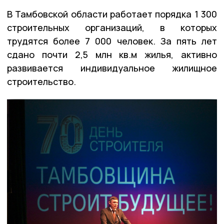
В Тамбовской области работает порядка 1 300
строительных организаций, в которых
трудятся более 7 000 человек. За пять лет
сдано почти 2,5 млн кв.м жилья, активно
развивается индивидуальное жилищное
строительство.