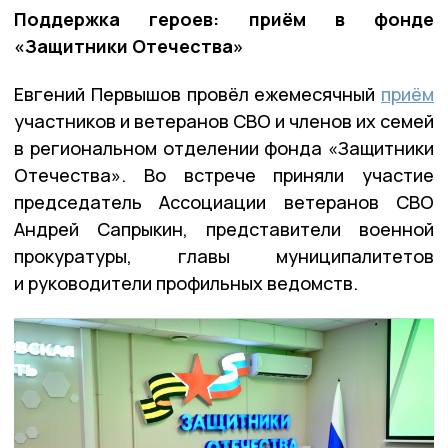
Поддержка героев: приём в фонде
«Защитники Отечества»
Евгений Первышов провёл ежемесячный
приём
участников и ветеранов СВО и членов их семей
в региональном отделении фонда «Защитники
Отечества». Во встрече приняли участие
председатель Ассоциации ветеранов СВО
Андрей Сапрыкин, представители военной
прокуратуры, главы муниципалитетов
и руководители профильных ведомств.