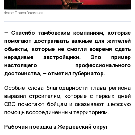
Фото: Павел Васильев
— Спасибо тамбовским компаниям, которые
помогают достраивать важные для жителей
объекты, которые не смогли вовремя сдать
нерадивые застройщики. Это пример
настоящего профессионального
достоинства, — отметил губернатор.
Особые слова благодарности глава региона
выразил строителям, которые с первых дней
СВО помогают бойцам и оказывают шефскую
помощь воссоединённым территориям.
Рабочая поездка в Жердевский округ