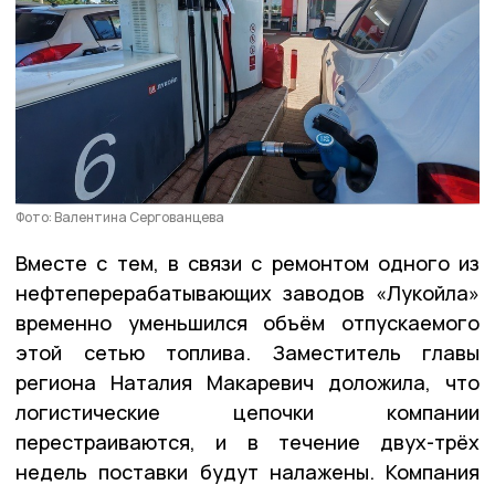
Фото: Валентина Сергованцева
Вместе с тем, в связи с ремонтом одного из
нефтеперерабатывающих заводов «Лукойла»
временно уменьшился объём отпускаемого
этой сетью топлива. Заместитель главы
региона Наталия Макаревич доложила, что
логистические цепочки компании
перестраиваются, и в течение двух-трёх
недель поставки будут налажены. Компания