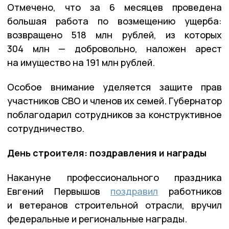
Отмечено, что за 6 месяцев проведена
большая работа по возмещению ущерба:
возвращено 518 млн рублей, из которых
304 млн — добровольно, наложен арест
на имущество на 191 млн рублей.
Особое внимание уделяется защите прав
участников СВО и членов их семей. Губернатор
поблагодарил сотрудников за конструктивное
сотрудничество.
День строителя: поздравления и награды
Накануне профессионального праздника
Евгений Первышов
поздравил
работников
и ветеранов строительной отрасли, вручил
федеральные и региональные награды.