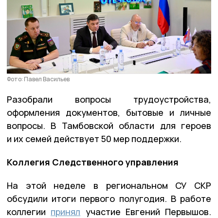
Фото: Павел Васильев
Разобрали вопросы трудоустройства,
оформления документов, бытовые и личные
вопросы. В Тамбовской области для героев
и их семей действует 50 мер поддержки.
Коллегия Следственного управления
На этой неделе в региональном СУ СКР
обсудили итоги первого полугодия. В работе
коллегии
принял
участие Евгений Первышов.