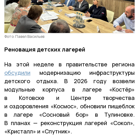
Фото: Павел Васильев
Реновация детских лагерей
На этой неделе в правительстве региона
обсудили
модернизацию инфраструктуры
детского отдыха. В 2026 году возвели
модульные корпуса в лагере «Костёр»
в Котовске и Центре творчества
и оздоровления «Космос», обновили пищеблок
в лагере «Сосновый бор» в Тулиновке.
В планах — реконструкция лагерей «Сокол»,
«Кристалл» и «Спутник».