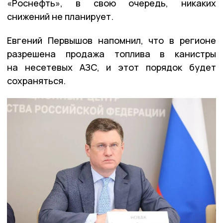
«Роснефть», в свою очередь, никаких
снижений не планирует.
Евгений Первышов напомнил, что в регионе
разрешена продажа топлива в канистры
на несетевых АЗС, и этот порядок будет
сохраняться.