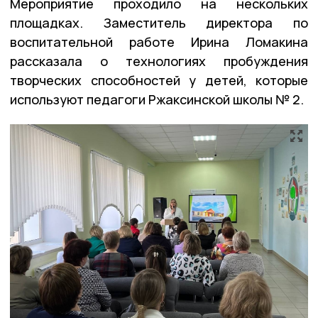
Мероприятие проходило на нескольких
площадках. Заместитель директора по
воспитательной работе Ирина Ломакина
рассказала о технологиях пробуждения
творческих способностей у детей, которые
используют педагоги Ржаксинской школы № 2.