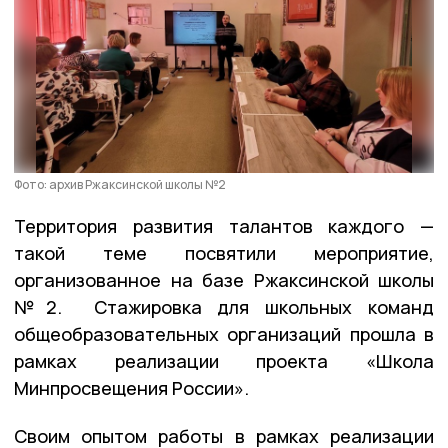
Фото: архив Ржаксинской школы №2
Территория развития талантов каждого —
такой теме посвятили мероприятие,
организованное на базе Ржаксинской школы
№2. Стажировка для школьных команд
общеобразовательных организаций прошла в
рамках реализации проекта «Школа
Минпросвещения России».
Своим опытом работы в рамках реализации