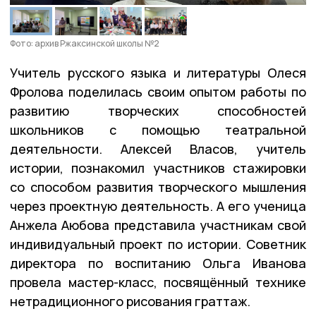
Фото: архив Ржаксинской школы №2
Учитель русского языка и литературы Олеся
Фролова поделилась своим опытом работы по
развитию творческих способностей
школьников с помощью театральной
деятельности. Алексей Власов, учитель
истории, познакомил участников стажировки
со способом развития творческого мышления
через проектную деятельность. А его ученица
Анжела Аюбова представила участникам свой
индивидуальный проект по истории. Советник
директора по воспитанию Ольга Иванова
провела мастер-класс, посвящённый технике
нетрадиционного рисования граттаж.