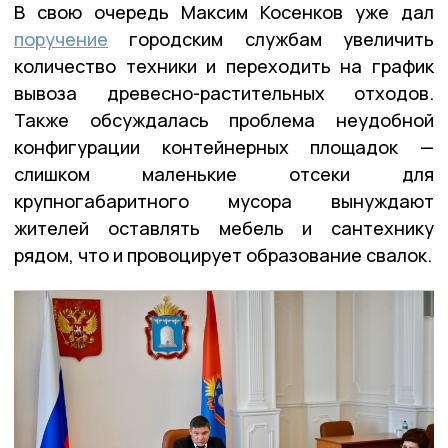
В свою очередь Максим Косенков уже дал
поручение
городским службам увеличить
количество техники и переходить на график
вывоза древесно-растительных отходов.
Также обсуждалась проблема неудобной
конфигурации контейнерных площадок —
слишком маленькие отсеки для
крупногабаритного мусора вынуждают
жителей оставлять мебель и сантехнику
рядом, что и провоцирует образование свалок.