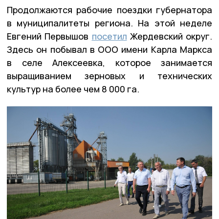
Продолжаются рабочие поездки губернатора
в муниципалитеты региона. На этой неделе
Евгений Первышов
посетил
Жердевский округ.
Здесь он побывал в ООО имени Карла Маркса
в селе Алексеевка, которое занимается
выращиванием зерновых и технических
культур на более чем 8 000 га.