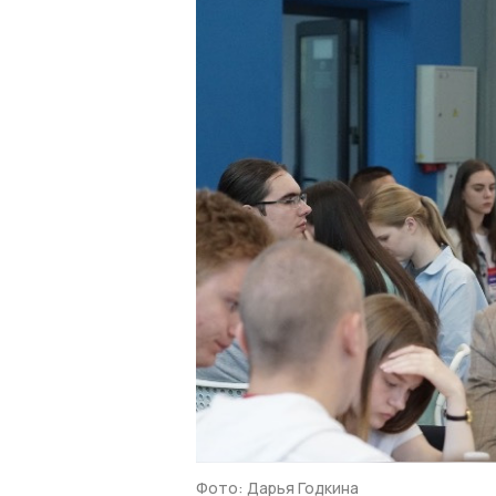
Фото: Дарья Годкина