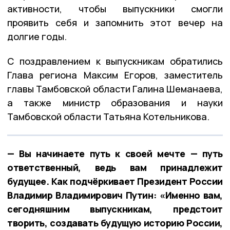
активности, чтобы выпускники смогли
проявить себя и запомнить этот вечер на
долгие годы.
С поздравлением к выпускникам обратились
Глава региона Максим Егоров, заместитель
главы Тамбовской области Галина Шеманаева,
а также министр образования и науки
Тамбовской области Татьяна Котельникова.
— Вы начинаете путь к своей мечте — путь
ответственный, ведь вам принадлежит
будущее. Как подчёркивает Президент России
Владимир Владимирович Путин: «Именно вам,
сегодняшним выпускникам, предстоит
творить, создавать будущую историю России,