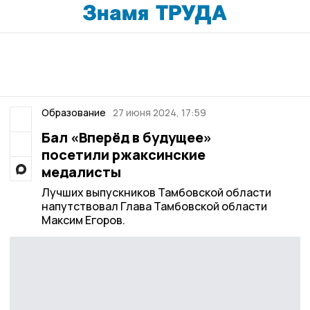
Образование
27 июня 2024, 17:59
Бал «Вперёд в будущее»
посетили ржаксинские
медалисты
Лучших выпускников Тамбовской области
напутствовал Глава Тамбовской области
Максим Егоров.