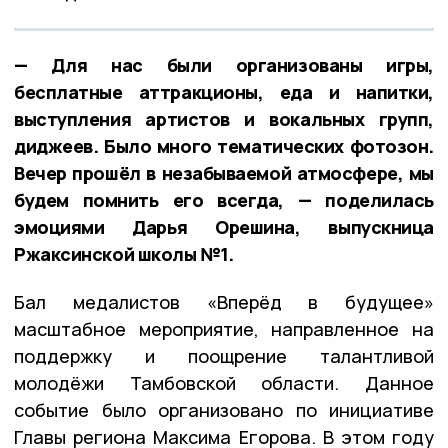
— Для нас были организованы игры,
бесплатные аттракционы, еда и напитки,
выступления артистов и вокальных групп,
диджеев. Было много тематических фотозон.
Вечер прошёл в незабываемой атмосфере, мы
будем помнить его всегда, — поделилась
эмоциями Дарья Орешина, выпускница
Ржаксинской школы №1.
Бал медалистов «Вперёд в будущее»
масштабное мероприятие, направленное на
поддержку и поощрение талантливой
молодёжи Тамбовской области. Данное
событие было организовано по инициативе
Главы региона Максима Егорова. В этом году