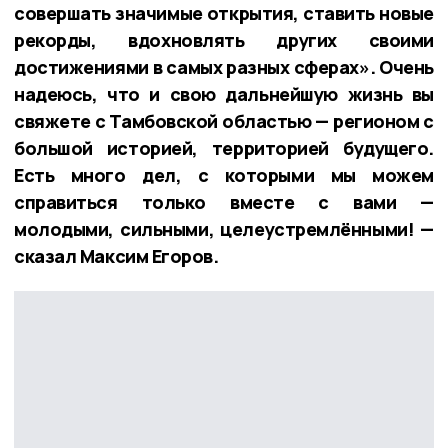
совершать значимые открытия, ставить новые
рекорды, вдохновлять других своими
достижениями в самых разных сферах». Очень
надеюсь, что и свою дальнейшую жизнь вы
свяжете с Тамбовской областью — регионом с
большой историей, территорией будущего.
Есть много дел, с которыми мы можем
справиться только вместе с вами —
молодыми, сильными, целеустремлёнными! —
сказал Максим Егоров.