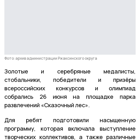
Фото: архив администрации Ржаксинского округа
Золотые и серебряные медалисты,
стобальники, победители и призёры
всероссийских конкурсов и олимпиад
собрались 26 июня на площадке парка
развлечений «Сказочный лес».
Для ребят подготовили насыщенную
программу, которая включала выступление
творческих коллективов, а также различные