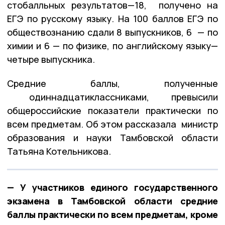
стобалльных результатов—18, получено на
ЕГЭ по русскому языку. На 100 баллов ЕГЭ по
обществознанию сдали 8 выпускников, 6 — по
химии и 6 — по физике, по английскому языку—
четыре выпускника.
Средние баллы, полученные
одиннадцатиклассниками, превысили
общероссийские показатели практически по
всем предметам. Об этом рассказала министр
образования и науки Тамбовской области
Татьяна Котельникова.
— У участников единого государственного
экзамена в Тамбовской области средние
баллы практически по всем предметам, кроме