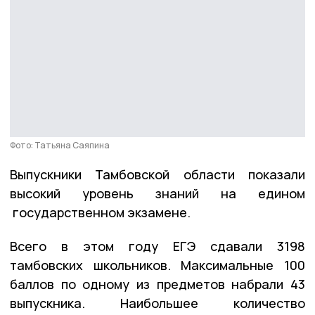
Фото: Татьяна Саяпина
Выпускники Тамбовской области показали
высокий уровень знаний на едином
государственном экзамене.
Всего в этом году ЕГЭ сдавали 3198
тамбовских школьников. Максимальные 100
баллов по одному из предметов набрали 43
выпускника. Наибольшее количество