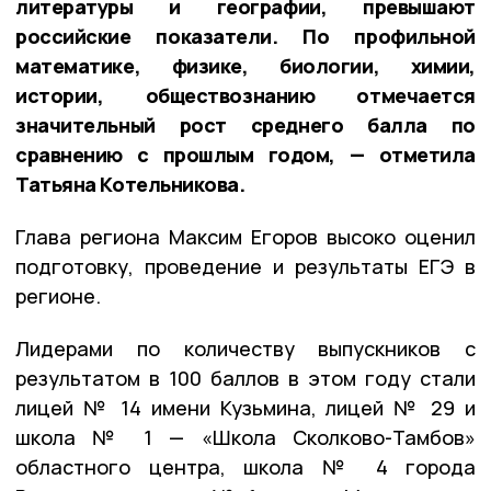
литературы и географии, превышают
российские показатели. По профильной
математике, физике, биологии, химии,
истории, обществознанию отмечается
значительный рост среднего балла по
сравнению с прошлым годом, — отметила
Татьяна Котельникова.
Глава региона Максим Егоров высоко оценил
подготовку, проведение и результаты ЕГЭ в
регионе.
Лидерами по количеству выпускников с
результатом в 100 баллов в этом году стали
лицей № 14 имени Кузьмина, лицей № 29 и
школа № 1 — «Школа Сколково-Тамбов»
областного центра, школа № 4 города