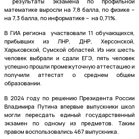
результаты экзамена по профильной
математике выросли на 7,8 балла, по физике –
на 7,3 балла, по информатике – на 0,71%.
В ГИА региона участвовали 11 обучающихся,
прибывших из ЛНР, ДНР, Херсонской,
Харьковской, Сумской областей. Из них шесть
человек выбрали и сдали ЕГЭ, пять человек
успешно прошли промежуточную аттестацию и
получили аттестат о среднем общем
образовании.
В 2024 году по решению Президента России
Владимира Путина впервые выпускники школ
могли пересдать единый государственный
экзамен по одному из предметов. Таким
правом воспользовались 467 выпускника.