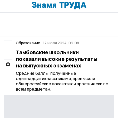
Образование
17 июля 2024, 09:08
Тамбовские школьники
показали высокие результаты
на выпускных экзаменах
Средние баллы, полученные
одиннадцатиклассниками, превысили
общероссийские показатели практически по
всем предметам.