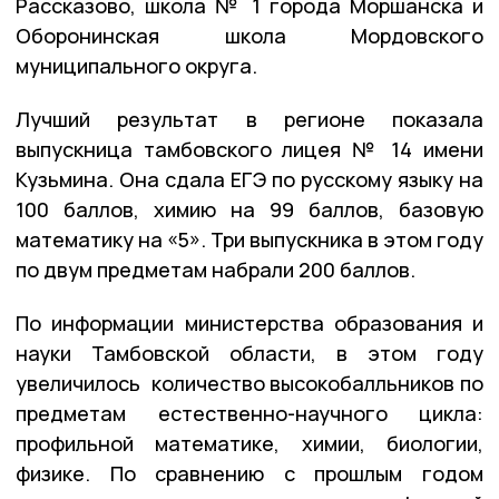
Рассказово, школа № 1 города Моршанска и
Оборонинская школа Мордовского
муниципального округа.
Лучший результат в регионе показала
выпускница тамбовского лицея № 14 имени
Кузьмина. Она сдала ЕГЭ по русскому языку на
100 баллов, химию на 99 баллов, базовую
математику на «5». Три выпускника в этом году
по двум предметам набрали 200 баллов.
По информации министерства образования и
науки Тамбовской области, в этом году
увеличилось количество высокобалльников по
предметам естественно-научного цикла:
профильной математике, химии, биологии,
физике. По сравнению с прошлым годом