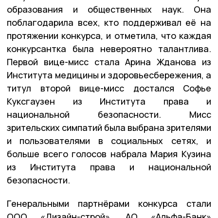
образования и общественных наук. Она
поблагодарила всех, кто поддерживал её на
протяжении конкурса, и отметила, что каждая
конкурсантка была невероятно талантлива.
Первой вице-мисс стала Арина Жданова из
Института медицины и здоровьесбережения, а
титул второй вице-мисс достался Софье
Куксгаузен из Института права и
национальной безопасности. Мисс
зрительских симпатий была выбрана зрителями
и пользователями в социальных сетях, и
больше всего голосов набрала Мария Кузина
из Института права и национальной
безопасности.
Генеральными партнёрами конкурса стали
ООО «Дизайн-строй», АО «Альфа-Банк»