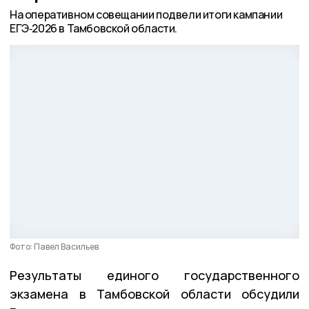
На оперативном совещании подвели итоги кампании
ЕГЭ‑2026 в Тамбовской области.
Фото: Павел Васильев
Результаты единого государственного
экзамена в Тамбовской области обсудили