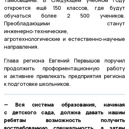
откроется ещё 150 классов, где будут
обучаться более 2 500 учеников.
Преобладающими станут
инженерно‑технические,
агротехнологические и естественно‑научные
направления.
Глава региона Евгений Первышов поручил
продолжить профориентационную работу
и активнее привлекать предприятия региона
к подготовке школьников.
— Вся система образования, начиная
с детского сада, должна давать нашим
ребятам возможность получить
востребованную специальность, а затем