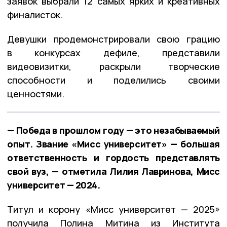
заявок выбрали 12 самых ярких и креативных
финалисток.
Девушки продемонстрировали свою грацию
в конкурсах дефиле, представили
видеовизитки, раскрыли творческие
способности и поделились своими
ценностями.
— Победа в прошлом году — это незабываемый
опыт. Звание «Мисс университет» — большая
ответственность и гордость представлять
свой вуз, — отметила Лилия Лавринова, Мисс
университет — 2024.
Титул и корону «Мисс университет — 2025»
получила Полина Митина из Института