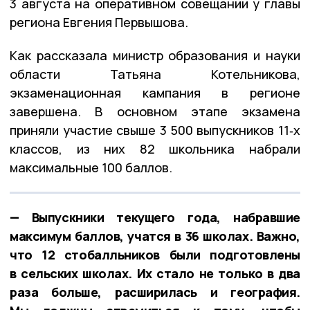
3 августа на оперативном совещании у главы
региона Евгения Первышова.
Как рассказала министр образования и науки
области Татьяна Котельникова,
экзаменационная кампания в регионе
завершена. В основном этапе экзамена
приняли участие свыше 3 500 выпускников 11‑х
классов, из них 82 школьника набрали
максимальные 100 баллов.
— Выпускники текущего года, набравшие
максимум баллов, учатся в 36 школах. Важно,
что 12 стобалльников были подготовлены
в сельских школах. Их стало не только в два
раза больше, расширилась и география.