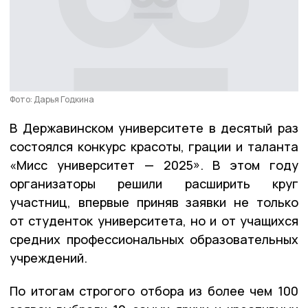
Фото: Дарья Годкина
В Державинском университете в десятый раз
состоялся конкурс красоты, грации и таланта
«Мисс университет — 2025». В этом году
организаторы решили расширить круг
участниц, впервые приняв заявки не только
от студенток университета, но и от учащихся
средних профессиональных образовательных
учреждений.
По итогам строгого отбора из более чем 100