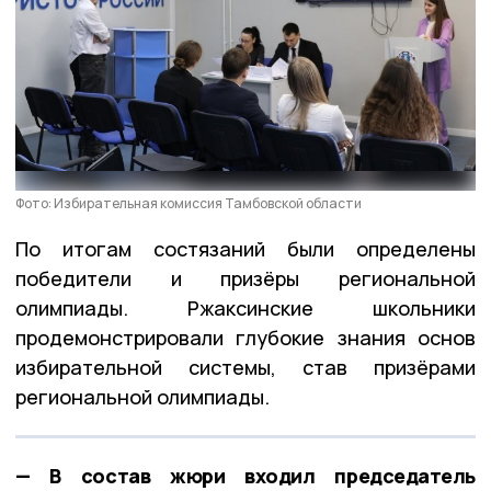
Фото: Избирательная комиссия Тамбовской области
По итогам состязаний были определены
победители и призёры региональной
олимпиады. Ржаксинские школьники
продемонстрировали глубокие знания основ
избирательной системы, став призёрами
региональной олимпиады.
— В состав жюри входил председатель