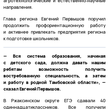
агротехнологические и естественно‑научные
направления.
Глава региона Евгений Первышов поручил
продолжить профориентационную работу
и активнее привлекать предприятия региона
к подготовке школьников.
— Вся система образования, начиная
с детского сада, должна давать нашим
ребятам возможность получить
востребованную специальность, а затем
и работу в родной Тамбовской области», —
сказал Евгений Первышов.
В Ржаксинском округе ЕГЭ сдавали 40
одиннадцатиклассников. Все получили