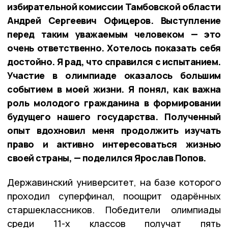
избирательной комиссии Тамбовской области
Андрей Сергеевич Офицеров. Выступление
перед таким уважаемым человеком — это
очень ответственно. Хотелось показать себя
достойно. Я рад, что справился с испытанием.
Участие в олимпиаде оказалось большим
событием в моей жизни. Я понял, как важна
роль молодого гражданина в формировании
будущего нашего государства. Полученный
опыт вдохновил меня продолжить изучать
право и активно интересоваться жизнью
своей страны, — поделился Ярослав Попов.
Державинский университет, на базе которого
проходил суперфинал, поощрит одарённых
старшеклассников. Победители олимпиады
среди 11-х классов получат пять