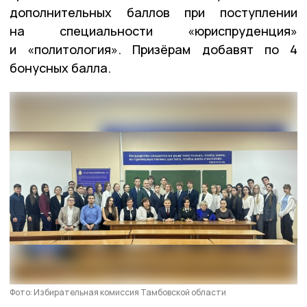
дополнительных баллов при поступлении
на специальности «юриспруденция»
и «политология». Призёрам добавят по 4
бонусных балла.
Фото: Избирательная комиссия Тамбовской области