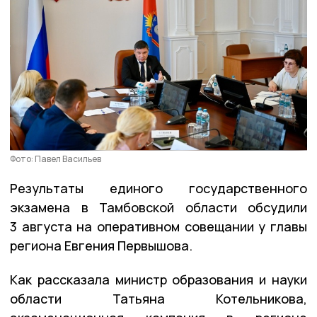
Фото: Павел Васильев
Результаты единого государственного
экзамена в Тамбовской области обсудили
3 августа на оперативном совещании у главы
региона Евгения Первышова.
Как рассказала министр образования и науки
области Татьяна Котельникова,