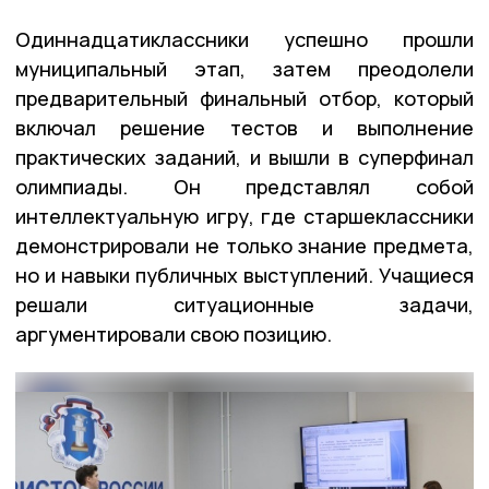
Одиннадцатиклассники успешно прошли
муниципальный этап, затем преодолели
предварительный финальный отбор, который
включал решение тестов и выполнение
практических заданий, и вышли в суперфинал
олимпиады. Он представлял собой
интеллектуальную игру, где старшеклассники
демонстрировали не только знание предмета,
но и навыки публичных выступлений. Учащиеся
решали ситуационные задачи,
аргументировали свою позицию.