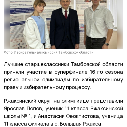
Фото: Избирательная комиссия Тамбовской области
Лучшие старшеклассники Тамбовской области
приняли участие в суперфинале 16-го сезона
региональной олимпиады по избирательному
праву и избирательному процессу.
Ржаксинский округ на олимпиаде представили
Ярослав Попов, ученик 11 класса Ржаксинской
школы № 1, и Анастасия Феоктистова, ученица
11 класса филиала в с. Большая Ржакса.