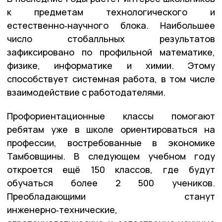
к предметам технологического и
естественно‑научного блока. Наибольшее
число стобалльных результатов
зафиксировано по профильной математике,
физике, информатике и химии. Этому
способствует системная работа, в том числе
взаимодействие с работодателями.
Профориентационные классы помогают
ребятам уже в школе ориентироваться на
профессии, востребованные в экономике
Тамбовщины. В следующем учебном году
откроется ещё 150 классов, где будут
обучаться более 2 500 учеников.
Преобладающими станут
инженерно‑технические,